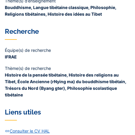
Thème(s) d’enseignement
Bouddhisme, Langue tibétaine classique, Philosophie,
Religions tibétaines, Histoire des idées au Tibet
Recherche
Équipe(s) de recherche
IFRAE
Thème(s) de recherche
Histoire de la pensée tibétaine, Histoire des religions au
Tibet, École Ancienne (rNying ma) du bouddhisme tibétain,
Trésors du Nord (Byang gter), Philosophie scolastique
tibétaine
Liens utiles
Consulter le CV HAL