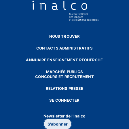
NOUS TROUVER
CONTACTS ADMINISTRATIFS
ANNUAIRE ENSEIGNEMENT RECHERCHE
MARCHÉS PUBLICS
CONCOURS ET RECRUTEMENT
RELATIONS PRESSE
SE CONNECTER
Newsletter de l'Inalco
S'abonner