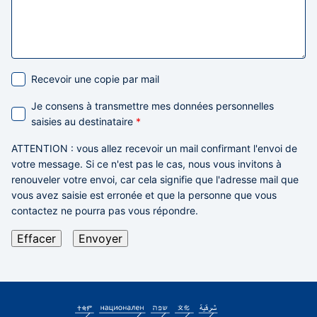
Recevoir une copie par mail
Je consens à transmettre mes données personnelles
saisies au destinataire
*
ATTENTION
: vous allez recevoir un mail confirmant l'envoi de
votre message. Si ce n'est pas le cas,
nous vous invitons à
renouveler votre envoi,
car cela signifie que l'adresse mail que
vous avez saisie est erronée et que la personne que vous
contactez ne pourra pas vous répondre.