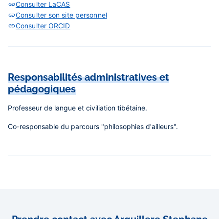
Consulter LaCAS
Consulter son site personnel
Consulter ORCID
Responsabilités administratives et
pédagogiques
Professeur de langue et civiliation tibétaine.
Co-responsable du parcours "philosophies d'ailleurs".