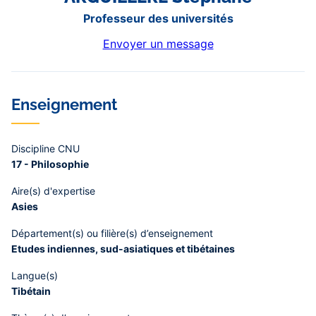
Professeur des universités
Envoyer un message
Enseignement
Discipline CNU
17 - Philosophie
Aire(s) d'expertise
Asies
Département(s) ou filière(s) d’enseignement
Etudes indiennes, sud-asiatiques et tibétaines
Langue(s)
Tibétain