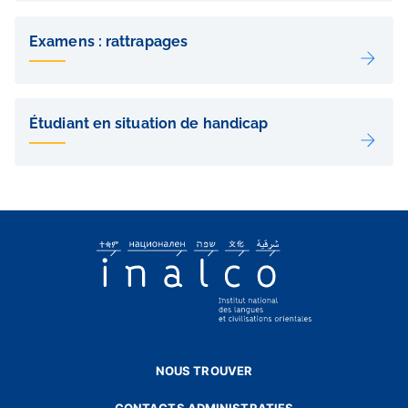
Examens : rattrapages
Étudiant en situation de handicap
NOUS TROUVER