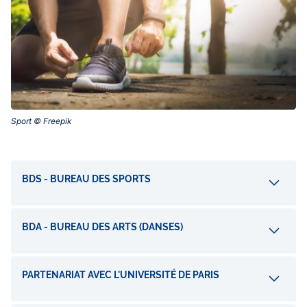
Sport © Freepik‎
Accordéons
BDS - BUREAU DES SPORTS
BDA - BUREAU DES ARTS (DANSES)
PARTENARIAT AVEC L'UNIVERSITÉ DE PARIS