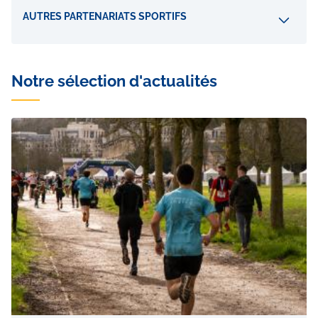
AUTRES PARTENARIATS SPORTIFS
Notre sélection d'actualités