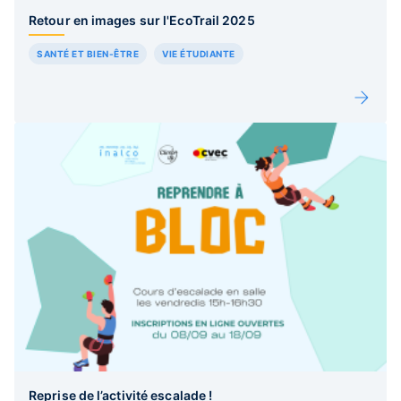
Retour en images sur l'EcoTrail 2025
SANTÉ ET BIEN-ÊTRE
VIE ÉTUDIANTE
Reprise de l’activité escalade !