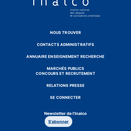
NOUS TROUVER
CONTACTS ADMINISTRATIFS
ANNUAIRE ENSEIGNEMENT RECHERCHE
MARCHÉS PUBLICS
CONCOURS ET RECRUTEMENT
RELATIONS PRESSE
SE CONNECTER
Newsletter de l'Inalco
S'abonner