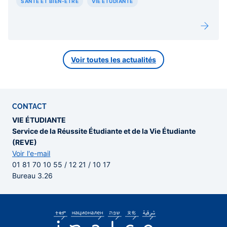
SANTÉ ET BIEN-ÊTRE
VIE ÉTUDIANTE
Voir toutes les actualités
CONTACT
VIE ÉTUDIANTE
Service de la Réussite Étudiante et de la Vie Étudiante
(REVE)
Voir l'e-mail
01 81 70 10 55 / 12 21 / 10 17
Bureau 3.26