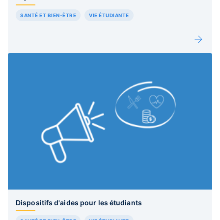
SANTÉ ET BIEN-ÊTRE
VIE ÉTUDIANTE
Dispositifs d'aides pour les étudiants