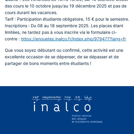
des cours le 10 octobre jusqu'au 19 décembre 2025 et pas de
cours durant les vacances.
Tarif :
Participation étudiante obligatoire, 15 € pour le semestre.
Inscriptions :
Du 08 au 18 septembre 2025. Les places étant
limitées, ne tardez pas à vous inscrire via le formulaire ci-
contre :
https://enquetes.inalco.fr/index.php/979477?lang=fr
Que vous soyez débutant ou confirmé, cette activité est une
excellente occasion de se dépenser, de se dépasser et de
partager de bons moments entre étudiants !