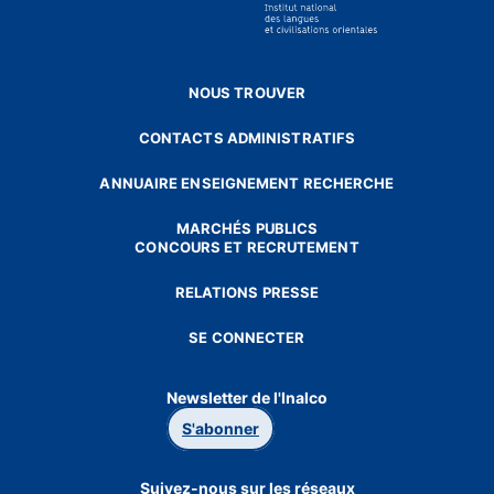
NOUS TROUVER
CONTACTS ADMINISTRATIFS
ANNUAIRE ENSEIGNEMENT RECHERCHE
MARCHÉS PUBLICS
CONCOURS ET RECRUTEMENT
RELATIONS PRESSE
SE CONNECTER
Newsletter de l'Inalco
S'abonner
Suivez-nous sur les réseaux