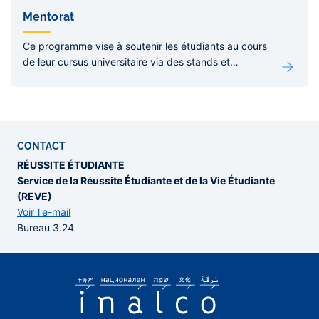
Mentorat
Ce programme vise à soutenir les étudiants au cours
de leur cursus universitaire via des stands et
permanences, animés par des étudiants mentors
CONTACT
RÉUSSITE ÉTUDIANTE
Service de la Réussite Étudiante et de la Vie Étudiante
(REVE)
Voir l'e-mail
Bureau 3.24