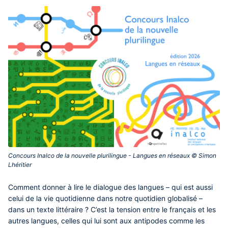
Concours Inalco de la nouvelle plurilingue - Langues en réseaux © Simon
Lhéritier‎
Comment donner à lire le dialogue des langues – qui est aussi
celui de la vie quotidienne dans notre quotidien globalisé –
dans un texte littéraire ? C’est la tension entre le français et les
autres langues, celles qui lui sont aux antipodes comme les