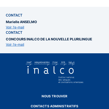
CONTACT
Marielle ANSELMO
Voir l'e-mail
CONTACT
CONCOURS INALCO DE LA NOUVELLE PLURILINGUE
Voir l'e-mail
NOUS TROUVER
CONTACTS ADMINISTRATIFS