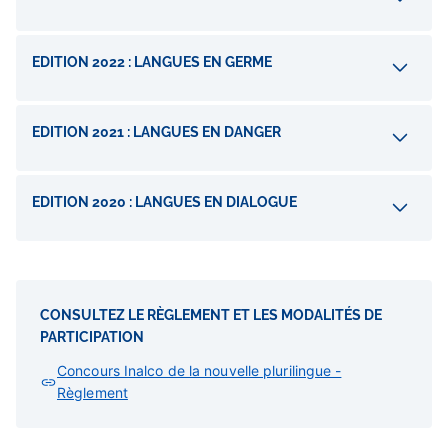
EDITION 2022 : LANGUES EN GERME
EDITION 2021 : LANGUES EN DANGER
EDITION 2020 : LANGUES EN DIALOGUE
CONSULTEZ LE RÈGLEMENT ET LES MODALITÉS DE
PARTICIPATION
Concours Inalco de la nouvelle plurilingue -
Règlement