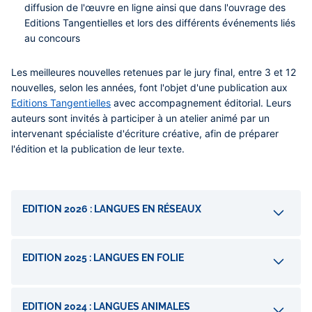
diffusion de l'œuvre en ligne ainsi que dans l'ouvrage des
Editions Tangentielles et lors des différents événements liés
au concours
Les meilleures nouvelles retenues par le jury final, entre 3 et 12
nouvelles, selon les années, font l'objet d'une publication aux
Editions Tangentielles
avec accompagnement éditorial. Leurs
auteurs sont invités à participer à un atelier animé par un
intervenant spécialiste d'écriture créative, afin de préparer
l'édition et la publication de leur texte.
Accordéons
EDITION 2026 : LANGUES EN RÉSEAUX
EDITION 2025 : LANGUES EN FOLIE
EDITION 2024 : LANGUES ANIMALES