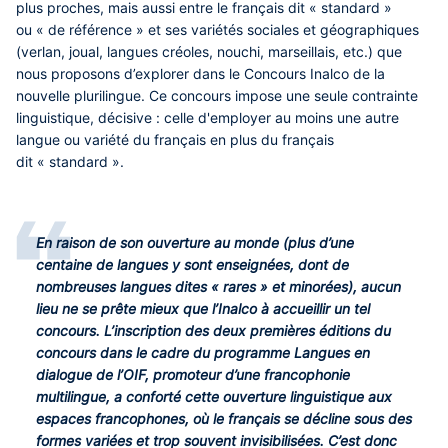
plus proches, mais aussi entre le français dit « standard »
ou « de référence » et ses variétés sociales et géographiques
(verlan, joual, langues créoles, nouchi, marseillais, etc.) que
nous proposons d’explorer dans le Concours Inalco de la
nouvelle plurilingue. Ce concours impose une seule contrainte
linguistique, décisive : celle d'employer au moins une autre
langue ou variété du français en plus du français
dit « standard ».
En raison de son ouverture au monde (plus d’une
centaine de langues y sont enseignées, dont de
nombreuses langues dites « rares » et minorées), aucun
lieu ne se prête mieux que l’Inalco à accueillir un tel
concours. L’inscription des deux premières éditions du
concours dans le cadre du programme Langues en
dialogue de l’OIF, promoteur d’une francophonie
multilingue, a conforté cette ouverture linguistique aux
espaces francophones, où le français se décline sous des
formes variées et trop souvent invisibilisées. C’est donc