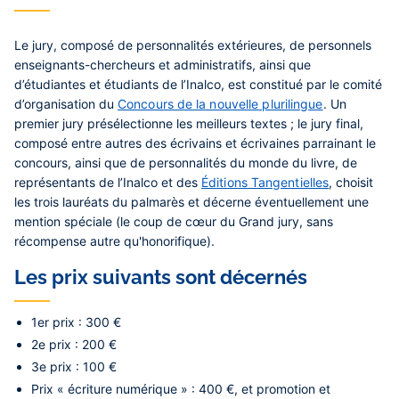
Le jury, composé de personnalités extérieures, de personnels
enseignants-chercheurs et administratifs, ainsi que
d’étudiantes et étudiants de l’Inalco, est constitué par le comité
d’organisation du
Concours de la nouvelle plurilingue
. Un
premier jury présélectionne les meilleurs textes ; le jury final,
composé entre autres des écrivains et écrivaines parrainant le
concours, ainsi que de personnalités du monde du livre, de
représentants de l’Inalco et des
Éditions Tangentielles
, choisit
les trois lauréats du palmarès et décerne éventuellement une
mention spéciale (le coup de cœur du Grand jury, sans
récompense autre qu'honorifique).
Les prix suivants sont décernés
1er prix : 300 €
2e prix : 200 €
3e prix : 100 €
Prix « écriture numérique » : 400 €, et promotion et