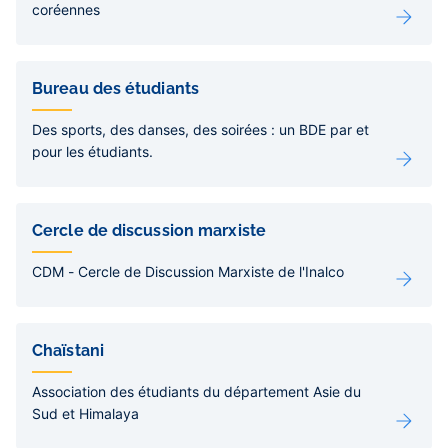
coréennes
Bureau des étudiants
Des sports, des danses, des soirées : un BDE par et
pour les étudiants.
Cercle de discussion marxiste
CDM - Cercle de Discussion Marxiste de l'Inalco
Chaïstani
Association des étudiants du département Asie du
Sud et Himalaya