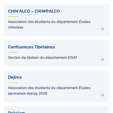
CHIN'ALCO – CHIN中ALCO
Association des étudiants du département Études
chinoises
Confluences Tibétaines
Section de tibétain du département EISAT
Dejima
Association des étudiants du département Études
japonaises depuis 2009