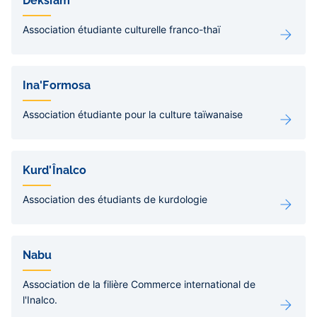
Deksiam
Association étudiante culturelle franco-thaï
Ina'Formosa
Association étudiante pour la culture taïwanaise
Kurd'Înalco
Association des étudiants de kurdologie
Nabu
Association de la filière Commerce international de
l'Inalco.