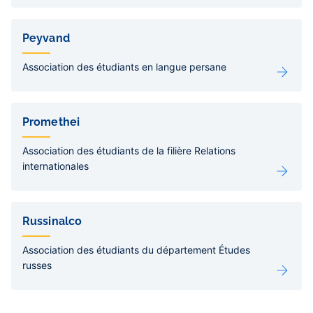
Peyvand
Association des étudiants en langue persane
Promethei
Association des étudiants de la filière Relations
internationales
Russinalco
Association des étudiants du département Études
russes