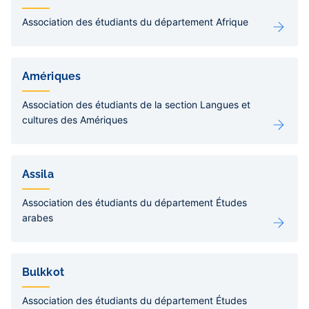
Association des étudiants du département Afrique
Amériques
Association des étudiants de la section Langues et
cultures des Amériques
Assila
Association des étudiants du département Études
arabes
Bulkkot
Association des étudiants du département Études