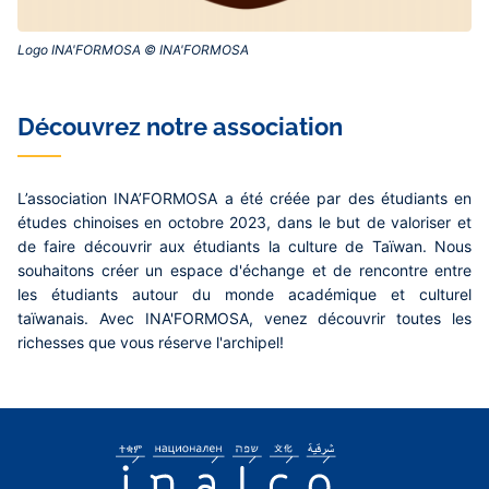
Logo INA'FORMOSA © INA'FORMOSA‎
Découvrez notre association
L’association INA’FORMOSA a été créée par des étudiants en
études chinoises en octobre 2023, dans le but de valoriser et
de faire découvrir aux étudiants la culture de Taïwan. Nous
souhaitons créer un espace d'échange et de rencontre entre
les étudiants autour du monde académique et culturel
taïwanais. Avec INA'FORMOSA, venez découvrir toutes les
richesses que vous réserve l'archipel!