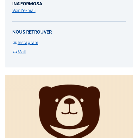
INA'FORMOSA
Voir l'e-mail
NOUS RETROUVER
Instagram
Mail