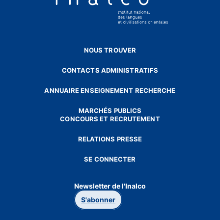
NOUS TROUVER
CONTACTS ADMINISTRATIFS
ANNUAIRE ENSEIGNEMENT RECHERCHE
MARCHÉS PUBLICS
CONCOURS ET RECRUTEMENT
RELATIONS PRESSE
SE CONNECTER
Newsletter de l'Inalco
S'abonner