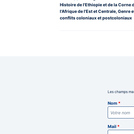
Histoire de l'Ethiopie et de la Corne d
l'Afrique de l'Est et Centrale, Genre 
conflits coloniaux et postcoloniaux
Les champs mar
Informatio
Nom
*
Mail
*