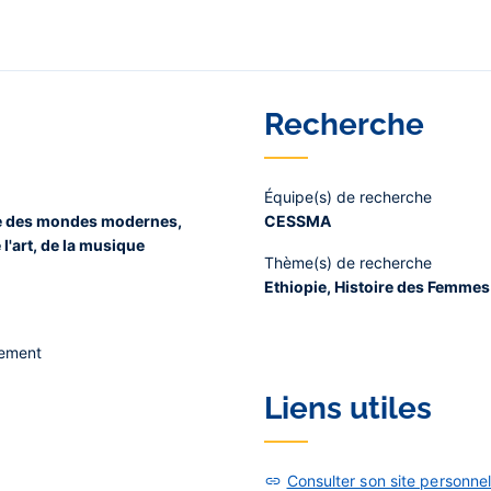
Recherche
Équipe(s) de recherche
oire des mondes modernes,
CESSMA
l'art, de la musique
Thème(s) de recherche
Ethiopie, Histoire des Femmes
nement
Liens utiles
Consulter son site personne