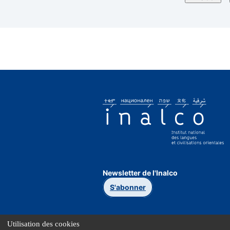
Newsletter de l'Inalco
S'abonner
Utilisation des cookies