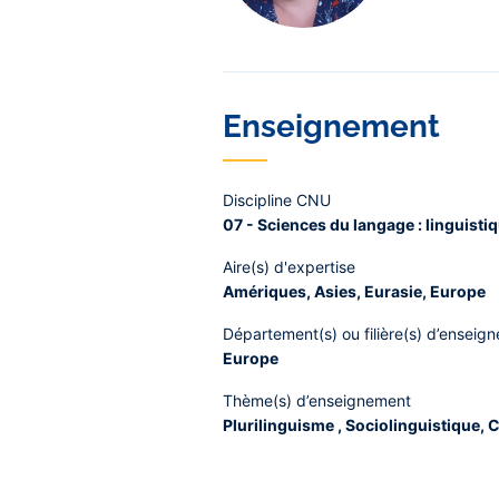
Enseignement
Discipline CNU
07 - Sciences du langage : linguisti
Aire(s) d'expertise
Amériques, Asies, Eurasie, Europe
Département(s) ou filière(s) d’enseig
Europe
Thème(s) d’enseignement
Plurilinguisme , Sociolinguistique,