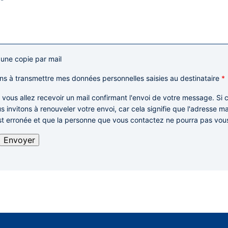
 une copie par mail
ns à transmettre mes données personnelles saisies au destinataire
*
: vous allez recevoir un mail confirmant l'envoi de votre message. Si c
s invitons à renouveler votre envoi,
car cela signifie que l'adresse m
st erronée et que la personne que vous contactez ne pourra pas vou