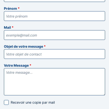
Prénom
*
Mail
*
Objet de votre message
*
Votre Message
*
Recevoir une copie par mail