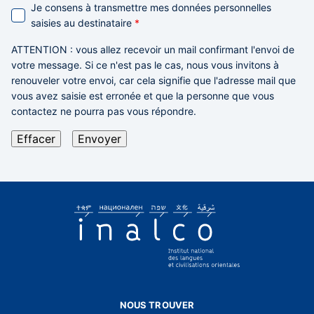
Je consens à transmettre mes données personnelles
saisies au destinataire
*
ATTENTION
: vous allez recevoir un mail confirmant l'envoi de
votre message. Si ce n'est pas le cas,
nous vous invitons à
renouveler votre envoi,
car cela signifie que l'adresse mail que
vous avez saisie est erronée et que la personne que vous
contactez ne pourra pas vous répondre.
NOUS TROUVER