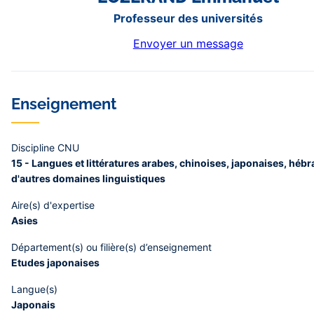
Professeur des universités
Envoyer un message
Enseignement
Discipline CNU
15 - Langues et littératures arabes, chinoises, japonaises, hébr
d'autres domaines linguistiques
Aire(s) d'expertise
Asies
Département(s) ou filière(s) d’enseignement
Etudes japonaises
Langue(s)
Japonais