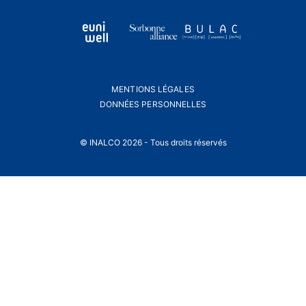
MENTIONS LÉGALES
DONNÉES PERSONNELLES
© INALCO 2026 - Tous droits réservés