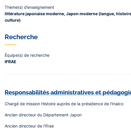
Thème(s) d’enseignement
littérature japonaise moderne, Japon moderne (langue, histoir
culture)
Recherche
Équipe(s) de recherche
IFRAE
Responsabilités administratives et pédagog
Chargé de mission Histoire auprès de la présidence de l'Inalco
Ancien directeur du Département Japon
Ancien directeur de l'Ifrae