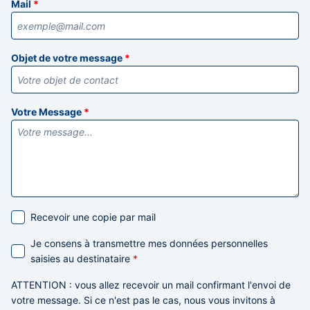
Mail
*
Objet de votre message
*
Votre Message
*
Recevoir une copie par mail
Je consens à transmettre mes données personnelles
saisies au destinataire
*
ATTENTION
: vous allez recevoir un mail confirmant l'envoi de
votre message. Si ce n'est pas le cas,
nous vous invitons à