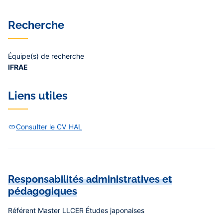
Recherche
Équipe(s) de recherche
IFRAE
Liens utiles
Consulter le CV HAL
Responsabilités administratives et
pédagogiques
Référent Master LLCER Études japonaises