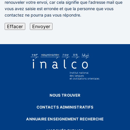
renouveler votre envoi,
car cela signifie que l'adresse mail que
vous avez saisie est erronée et que la personne que vous
contactez ne pourra pas vous répondre.
NOUS TROUVER
CONTACTS ADMINISTRATIFS
ANNUAIRE ENSEIGNEMENT RECHERCHE