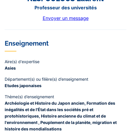
Professeur des universités
Envoyer un message
Enseignement
Aire(s) d'expertise
Asies
Département(s) ou filière(s) d’enseignement
Etudes japonaises
Thème(s) d’enseignement
Archéologie et Histoire du Japon ancien, Formation des
inégalités et de l'État dans les sociétés pré et
protohistoriques, Histoire ancienne du climat et de
l'environnement , Peuplement de la planète, migration et
histoire des mondialisations