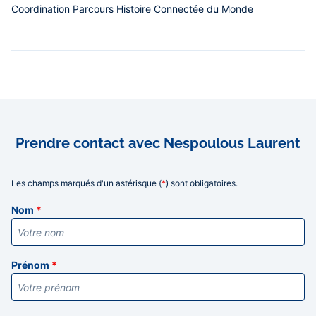
Coordination Parcours Histoire Connectée du Monde
Prendre contact avec Nespoulous Laurent
Les champs marqués d'un astérisque (
*
) sont obligatoires.
Informations
Nom
*
Prénom
*