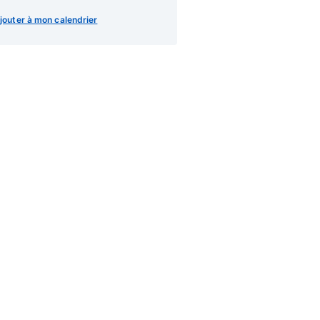
jouter à mon calendrier