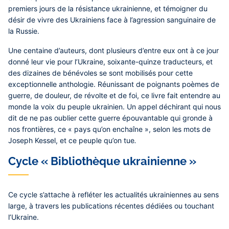
premiers jours de la résistance ukrainienne, et témoigner du
désir de vivre des Ukrainiens face à l’agression sanguinaire de
la Russie.
Une centaine d’auteurs, dont plusieurs d’entre eux ont à ce jour
donné leur vie pour l’Ukraine, soixante-quinze traducteurs, et
des dizaines de bénévoles se sont mobilisés pour cette
exceptionnelle anthologie. Réunissant de poignants poèmes de
guerre, de douleur, de révolte et de foi, ce livre fait entendre au
monde la voix du peuple ukrainien. Un appel déchirant qui nous
dit de ne pas oublier cette guerre épouvantable qui gronde à
nos frontières, ce « pays qu’on enchaîne », selon les mots de
Joseph Kessel, et ce peuple qu’on tue
.
Cycle « Bibliothèque ukrainienne »
Ce cycle s’attache à refléter les actualités ukrainiennes au sens
large, à travers les publications récentes dédiées ou touchant
l’Ukraine.