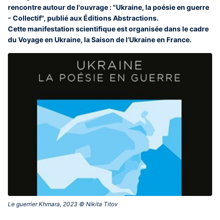
rencontre autour de l'ouvrage : "Ukraine, la poésie en guerre
- Collectif", publié aux Éditions Abstractions.
Cette manifestation scientifique est organisée dans le cadre
du Voyage en Ukraine, la Saison de l’Ukraine en France.
Le guerrier Khmara, 2023 © Nikita Titov‎