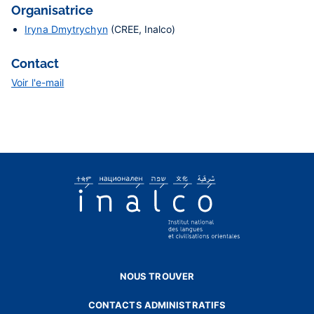
Organisatrice
Iryna Dmytrychyn
(CREE, Inalco)
Contact
Voir l'e-mail
NOUS TROUVER
CONTACTS ADMINISTRATIFS