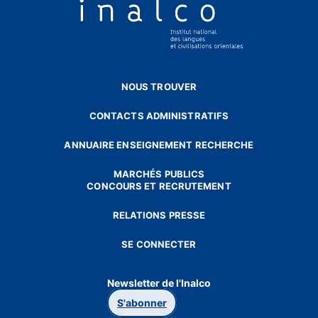
NOUS TROUVER
CONTACTS ADMINISTRATIFS
ANNUAIRE ENSEIGNEMENT RECHERCHE
MARCHÉS PUBLICS
CONCOURS ET RECRUTEMENT
RELATIONS PRESSE
SE CONNECTER
Newsletter de l'Inalco
S'abonner