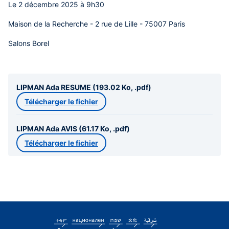
Le 2 décembre 2025 à 9h30
Maison de la Recherche - 2 rue de Lille - 75007 Paris
Salons Borel
LIPMAN Ada RESUME (193.02 Ko, .pdf)
Télécharger le fichier
LIPMAN Ada AVIS (61.17 Ko, .pdf)
Télécharger le fichier