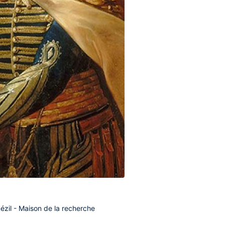
il - Maison de la recherche