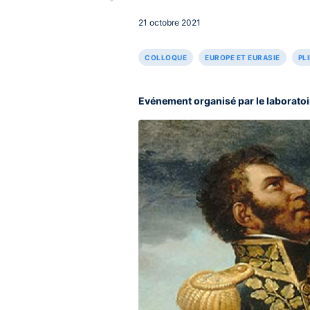
21 octobre 2021
COLLOQUE
EUROPE ET EURASIE
PL
Evénement organisé par le laboratoir