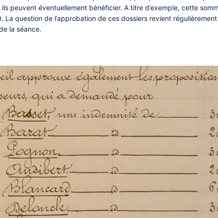
 ils peuvent éventuellement bénéficier. A titre d’exemple, cette som
 La question de l’approbation de ces dossiers revient régulièremen
 de la séance.