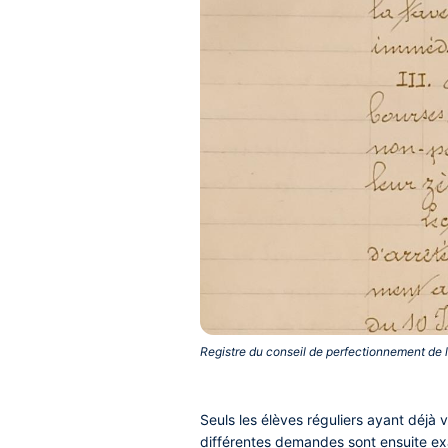
Registre du conseil de perfectionnement de l
Seuls les élèves réguliers ayant déjà 
différentes demandes sont ensuite exa