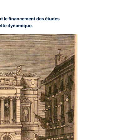
nt le financement des études
cette dynamique.