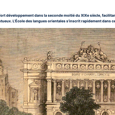
ort développement dans la seconde moitié du XIXe siècle, facilita
ntueux. L’École des langues orientales s’inscrit rapidement dans 