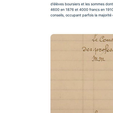
d’élèves boursiers et les sommes dont
4600 en 1876 et 4000 francs en 1910.
conseils, occupant parfois la majorité