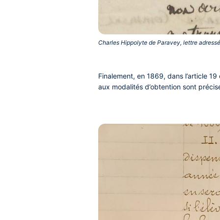
Charles Hippolyte de Paravey, lettre adressé
Finalement, en 1869, dans l’article 19
aux modalités d’obtention sont précis