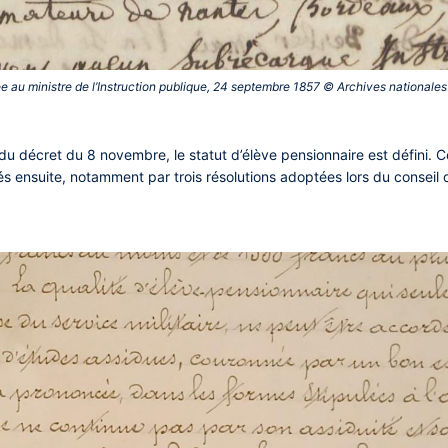
e au ministre de l’Instruction publique, 24 septembre 1857 © Archives nationales 
 du décret du 8 novembre, le statut d’élève pensionnaire est défini. C
és ensuite, notamment par trois résolutions adoptées lors du conseil