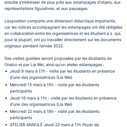
ensuite s’intéresser de plus près aux estampages d’objets, aux
représentations figuratives, et aux paysages.
L’exposition comporte une dimension didactique importante,
car les notices accompagnant les estampages ont été rédigées
en collaboration entre les organisatrices et les étudiant.e.s qui,
pour la plupart, ont pu travailler directement sur les documents
originaux pendant l’année 2022.
Des visites guidées seront proposées par les étudiants de
l'Inalco et par Lia Wei, ainsi qu'un atelier estampages :
Jeudi 9 mars à 17h - visite par les étudiants en présence
d'une des organisatrices (Lia Wei)
Mercredi 15 mars à 15h - visite par les étudiants
participants
Jeudi 16 mars à 11h - visite par les étudiants en présence
d'une des organisatrices (Lia Wei)
Mercredi 22 mars à 18h - visite par les étudiants
participants
ATELIER ANNULÉ
Jeudi 23 mars à 11h (foyer de