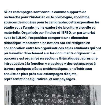
Si les estampages sont connus comme supports de
recherche pour l’historien ou le philologue, et comme
sources de modèles pour le calligraphe, cette exposition les
étudie sous l'angle moins exploré de la culture visuelle et
matérielle. Organisée par l'Inalco et l'EFEO, en partenariat
avec la BULAC, l'exposition comporte une dimension
didactique importante : les notices ont été rédigées en
collaboration entre les organisatrices et les étudiants qui ont
pu travailler directement sur les documents originaux. Le
parcours est organisé en sections thématiques : après une
introduction à la fonction « classique » des estampages à
travers quelques pièces emblématiques, on s'intéresse
ensuite de plus près aux estampages d’objets,
représentations figuratives, et aux paysages.