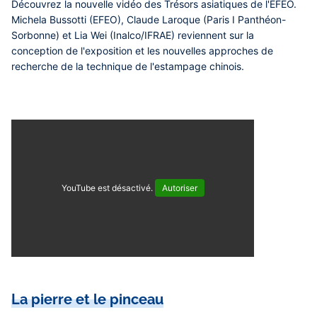
Découvrez la nouvelle vidéo des Trésors asiatiques de l'EFEO.
Michela Bussotti (EFEO), Claude Laroque (Paris I Panthéon-
Sorbonne) et Lia Wei (Inalco/IFRAE) reviennent sur la
conception de l'exposition et les nouvelles approches de
recherche de la technique de l'estampage chinois.
YouTube est désactivé.
Autoriser
La pierre et le pinceau