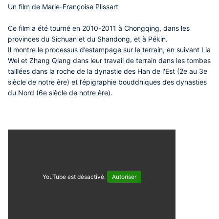
Un film de Marie-Françoise Plissart
Ce film a été tourné en 2010-2011 à Chongqing, dans les
provinces du Sichuan et du Shandong, et à Pékin.
Il montre le processus d’estampage sur le terrain, en suivant Lia
Wei et Zhang Qiang dans leur travail de terrain dans les tombes
taillées dans la roche de la dynastie des Han de l'Est (2e au 3e
siècle de notre ère) et l’épigraphie bouddhiques des dynasties
du Nord (6e siècle de notre ère).
YouTube est désactivé.
Autoriser