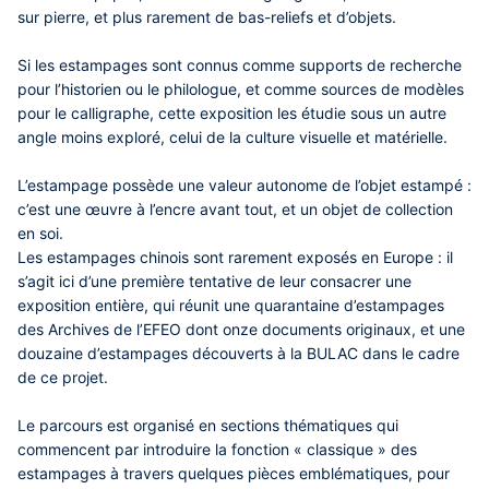
sur pierre, et plus rarement de bas-reliefs et d’objets.
Si les estampages sont connus comme supports de recherche
pour l’historien ou le philologue, et comme sources de modèles
pour le calligraphe, cette exposition les étudie sous un autre
angle moins exploré, celui de la culture visuelle et matérielle.
L’estampage possède une valeur autonome de l’objet estampé :
c’est une œuvre à l’encre avant tout, et un objet de collection
en soi.
Les estampages chinois sont rarement exposés en Europe : il
s’agit ici d’une première tentative de leur consacrer une
exposition entière, qui réunit une quarantaine d’estampages
des Archives de l’EFEO dont onze documents originaux, et une
douzaine d’estampages découverts à la BULAC dans le cadre
de ce projet.
Le parcours est organisé en sections thématiques qui
commencent par introduire la fonction « classique » des
estampages à travers quelques pièces emblématiques, pour