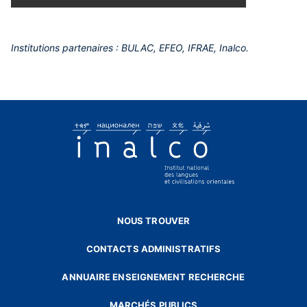
Institutions partenaires : BULAC, EFEO, IFRAE, Inalco.
NOUS TROUVER
CONTACTS ADMINISTRATIFS
ANNUAIRE ENSEIGNEMENT RECHERCHE
MARCHÉS PUBLICS