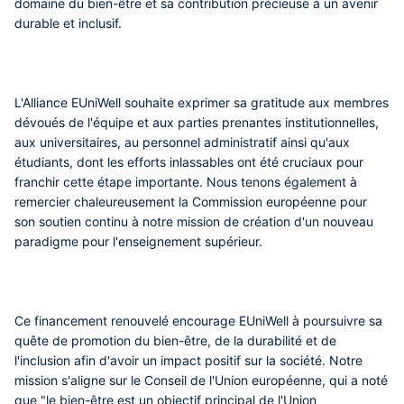
domaine du bien-être et sa contribution précieuse à un avenir
durable et inclusif.
L'Alliance EUniWell souhaite exprimer sa gratitude aux membres
dévoués de l'équipe et aux parties prenantes institutionnelles,
aux universitaires, au personnel administratif ainsi qu'aux
étudiants, dont les efforts inlassables ont été cruciaux pour
franchir cette étape importante. Nous tenons également à
remercier chaleureusement la Commission européenne pour
son soutien continu à notre mission de création d'un nouveau
paradigme pour l'enseignement supérieur.
Ce financement renouvelé encourage EUniWell à poursuivre sa
quête de promotion du bien-être, de la durabilité et de
l'inclusion afin d'avoir un impact positif sur la société. Notre
mission s'aligne sur le Conseil de l'Union européenne, qui a noté
que "le bien-être est un objectif principal de l'Union