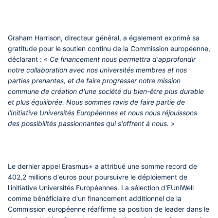
Graham Harrison, directeur général, a également exprimé sa
gratitude pour le soutien continu de la Commission européenne,
déclarant : «
Ce financement nous permettra d'approfondir
notre collaboration avec nos universités membres et nos
parties prenantes, et de faire progresser notre mission
commune de création d'une société du bien-être plus durable
et plus équilibrée. Nous sommes ravis de faire partie de
l'Initiative Universités Européennes et nous nous réjouissons
des possibilités passionnantes qui s'offrent à nous.
»
Le dernier appel Erasmus+ a attribué une somme record de
402,2 millions d'euros pour poursuivre le déploiement de
l'initiative Universités Européennes. La sélection d'EUniWell
comme bénéficiaire d'un financement additionnel de la
Commission européenne réaffirme sa position de leader dans le