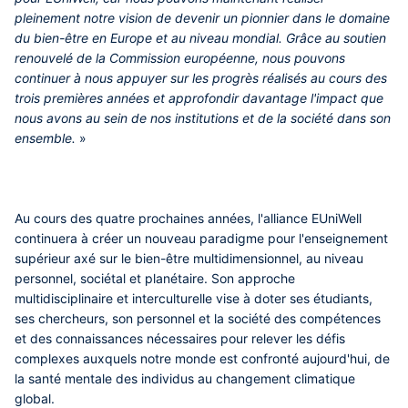
pleinement notre vision de devenir un pionnier dans le domaine
du bien-être en Europe et au niveau mondial. Grâce au soutien
renouvelé de la Commission européenne, nous pouvons
continuer à nous appuyer sur les progrès réalisés au cours des
trois premières années et approfondir davantage l'impact que
nous avons au sein de nos institutions et de la société dans son
ensemble.
»
Au cours des quatre prochaines années, l'alliance EUniWell
continuera à créer un nouveau paradigme pour l'enseignement
supérieur axé sur le bien-être multidimensionnel, au niveau
personnel, sociétal et planétaire. Son approche
multidisciplinaire et interculturelle vise à doter ses étudiants,
ses chercheurs, son personnel et la société des compétences
et des connaissances nécessaires pour relever les défis
complexes auxquels notre monde est confronté aujourd'hui, de
la santé mentale des individus au changement climatique
global.