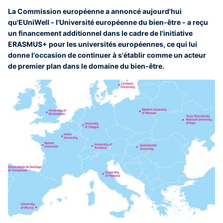
La Commission européenne a annoncé aujourd'hui
qu'EUniWell - l'Université européenne du bien-être - a reçu
un financement additionnel dans le cadre de l'initiative
ERASMUS+ pour les universités européennes, ce qui lui
donne l'occasion de continuer à s'établir comme un acteur
de premier plan dans le domaine du bien-être.