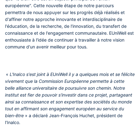
européenne". Cette nouvelle étape de notre parcours
permettra de nous appuyer sur les progrès déjà réalisés et
d'affiner notre approche innovante et interdisciplinaire de
l'éducation, de la recherche, de l'innovation, du transfert de
connaissance et de l'engagement communautaire. EUniWell est
enthousiaste à l'idée de continuer à travailler à notre vision
commune d'un avenir meilleur pour tous.
«
L'Inalco s'est joint à EUniWell il y a quelques mois et se félicite
vivement que la Commission Européenne permette à cette
belle alliance universitaire de poursuivre son chemin. Notre
institut est fier de pouvoir s'investir dans ce projet, partageant
ainsi sa connaissance et son expertise des sociétés du monde
tout en affirmant son engagement européen au service du
bien-être
» a déclaré Jean-François Huchet, président de
l’Inalco.