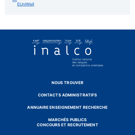
EUniWell
NOUS TROUVER
CONTACTS ADMINISTRATIFS
ANNUAIRE ENSEIGNEMENT RECHERCHE
MARCHÉS PUBLICS
CONCOURS ET RECRUTEMENT