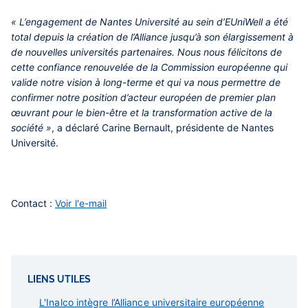
« L’engagement de Nantes Université au sein d’EUniWell a été
total depuis la création de l’Alliance jusqu’à son élargissement à
de nouvelles universités partenaires. Nous nous félicitons de
cette confiance renouvelée de la Commission européenne qui
valide notre vision à long-terme et qui va nous permettre de
confirmer notre position d’acteur européen de premier plan
œuvrant pour le bien-être et la transformation active de la
société »
, a déclaré Carine Bernault, présidente de Nantes
Université.
Contact :
Voir l'e-mail
LIENS UTILES
L'Inalco intègre l’Alliance universitaire européenne