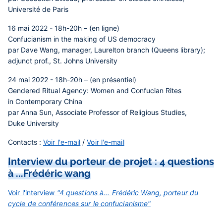
Université de Paris
16 mai 2022 - 18h-20h – (en ligne)
Confucianism in the making of US democracy
par Dave Wang, manager, Laurelton branch (Queens library);
adjunct prof., St. Johns University
24 mai 2022 - 18h-20h – (en présentiel)
Gendered Ritual Agency: Women and Confucian Rites
in Contemporary China
par Anna Sun, Associate Professor of Religious Studies,
Duke University
Contacts :
Voir l'e-mail
/
Voir l'e-mail
Interview du porteur de projet : 4 questions
à ...Frédéric wang
Voir l'interview
"4 questions à... Frédéric Wang, porteur du
cycle de conférences sur le confucianisme"