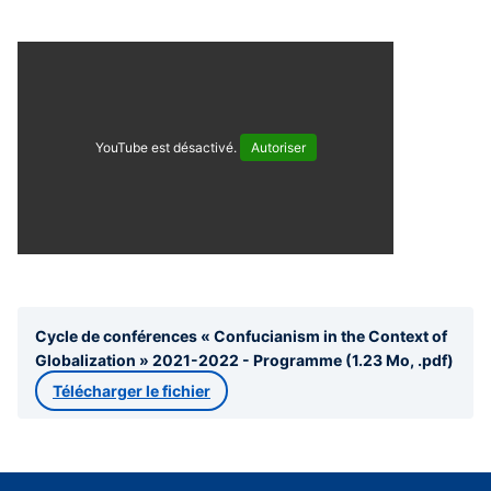
YouTube est désactivé.
Autoriser
Cycle de conférences « Confucianism in the Context of
Globalization » 2021-2022 - Programme (1.23 Mo, .pdf)
Télécharger le fichier