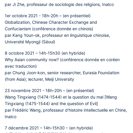
par Ji Zhe, professeur de sociologie des religions, Inalco
1er octobre 2021 - 18h-20h – (en présentiel)
Globalization, Chinese Character Exchange and
Confucianism (conférence donnée en chinois)
par Kang Youn-ok, professeur en linguistique chinoise,
Université Myongji (Séoul)
8 octobre 2021 – 14h-15h30 (en hybride)
Why Asian community now? (conférence donnée en coréen
avec traduction)
par Chung Joon-kon, senior researcher, Eurasia Foundation
(from Asia); lecturer, Meiji University
23 novembre 2021 - 18h-20h – (en présentiel)
Wang Tingxiang (1474-1544) et la question du mal [Wang
Tingxiang (1475-1544) and the question of Evil]
par Frédéric Wang, professeur d’histoire intellectuelle en Chine,
Inalco
7 décembre 2021 – 14h-15h30 – (en hybride)