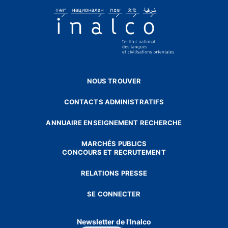
NOUS TROUVER
CONTACTS ADMINISTRATIFS
ANNUAIRE ENSEIGNEMENT RECHERCHE
MARCHÉS PUBLICS
CONCOURS ET RECRUTEMENT
RELATIONS PRESSE
SE CONNECTER
Newsletter de l'Inalco