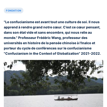
FONDATION
"Le confucianisme est avant tout une culture de soi. Il nous
apprend à rendre grand notre cœur. C’est ce cœur pensant,
dans son état vide et sans encombre, qui nous relie au
monde." Professeur Frédéric Wang, professeur des
universités en histoire de la pensée chinoise à l'Inalco et
porteur du cycle de conférences sur le confucianisme
"Confucianism in the Context of Globalization" 2021-2022.