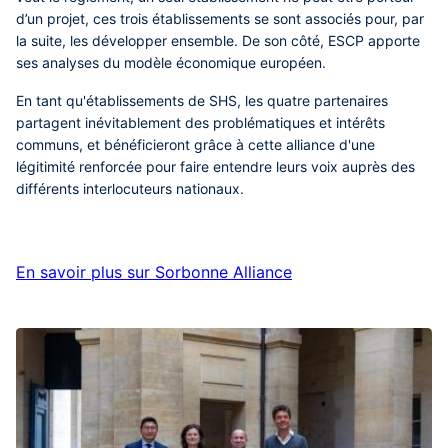
d’un projet, ces trois établissements se sont associés pour, par
la suite, les développer ensemble. De son côté, ESCP apporte
ses analyses du modèle économique européen.
En tant qu'établissements de SHS, les quatre partenaires
partagent inévitablement des problématiques et intérêts
communs, et bénéficieront grâce à cette alliance d'une
légitimité renforcée pour faire entendre leurs voix auprès des
différents interlocuteurs nationaux.
En savoir plus sur Sorbonne Alliance