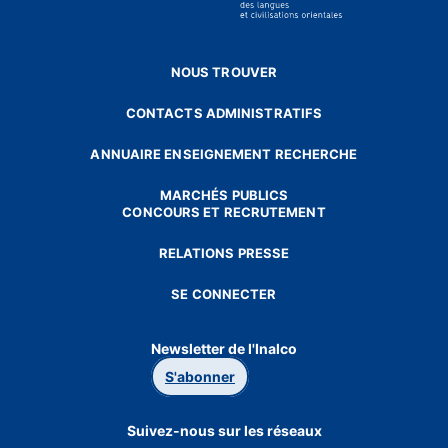
NOUS TROUVER
CONTACTS ADMINISTRATIFS
ANNUAIRE ENSEIGNEMENT RECHERCHE
MARCHÉS PUBLICS
CONCOURS ET RECRUTEMENT
RELATIONS PRESSE
SE CONNECTER
Newsletter de l'Inalco
S'abonner
Suivez-nous sur les réseaux