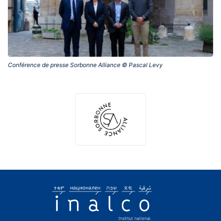
Conférence de presse Sorbonne Alliance © Pascal Levy‎