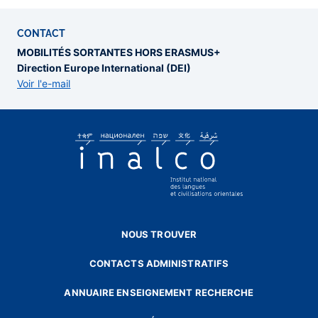
CONTACT
MOBILITÉS SORTANTES HORS ERASMUS+
Direction Europe International (DEI)
Voir l'e-mail
NOUS TROUVER
CONTACTS ADMINISTRATIFS
ANNUAIRE ENSEIGNEMENT RECHERCHE