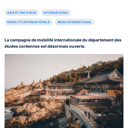
ASIE ET PACIFIQUE
INTERNATIONAL
MOBILITÉ INTERNATIONALE
MENU INTERNATIONAL
La campagne de mobilité internationale du département des
études coréennes est désormais ouverte.