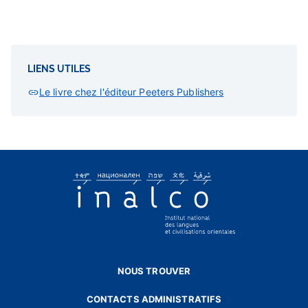
LIENS UTILES
Le livre chez l'éditeur Peeters Publishers
NOUS TROUVER
CONTACTS ADMINISTRATIFS