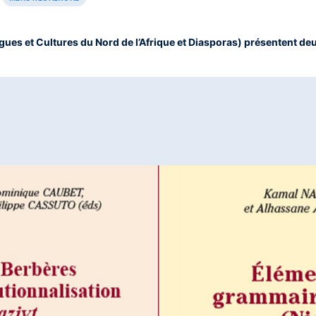
ues et Cultures du Nord de l’Afrique et Diasporas) présentent de