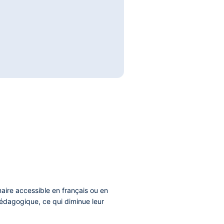
aire accessible en français ou en
 pédagogique, ce qui diminue leur