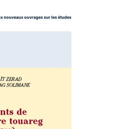
ux nouveaux ouvrages sur les études