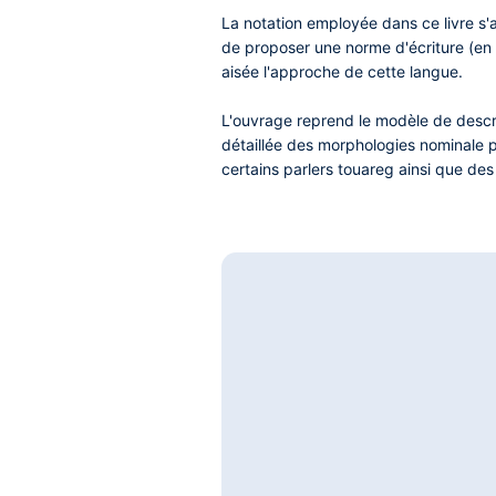
La notation employée dans ce livre s'app
de proposer une norme d'écriture (en 
aisée l'approche de cette langue.
L'ouvrage reprend le modèle de descri
détaillée des morphologies nominale 
certains parlers touareg ainsi que de