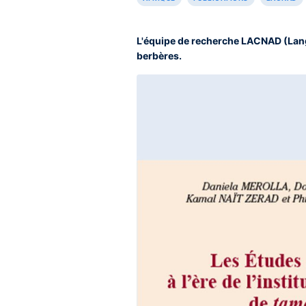
L'équipe de recherche LACNAD (Lang
berbères.