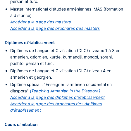
persan et turc.
Master international d'études arméniennes IMAS (formation
à distance)
Accéder à la page des masters
Accéder à la page des brochures des masters
Diplômes d'établissement
Diplômes de Langue et Civilisation (DLC) niveaux 1 à 3 en
arménien, géorgien, kurde, kurmandji, mongol, sorani,
pashto, persan et turc.
Diplômes de Langue et Civilisation (DLC) niveau 4 en
arménien et géorgien.
Diplôme spécial : "Enseigner l'arménien occidental en
diaspora"
(Teaching Armenian in the Diaspora)
Accéder à la page des diplômes d'établissement
Accéder à la page des brochures des diplômes
d'établissement
Cours d'initiation