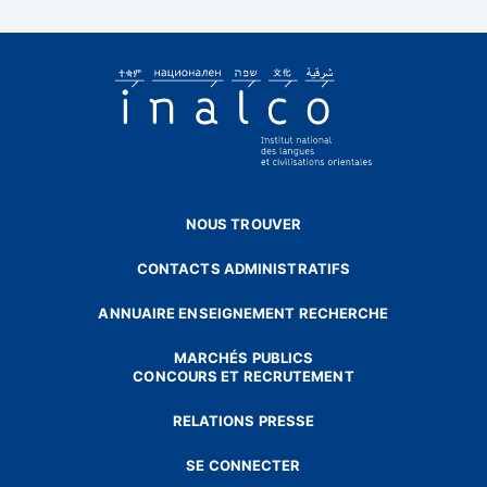
NOUS TROUVER
CONTACTS ADMINISTRATIFS
ANNUAIRE ENSEIGNEMENT RECHERCHE
MARCHÉS PUBLICS
CONCOURS ET RECRUTEMENT
RELATIONS PRESSE
SE CONNECTER