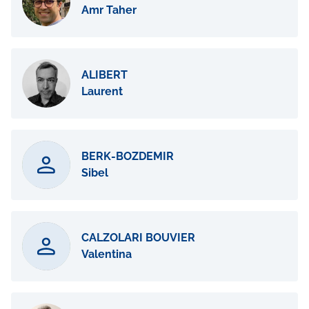
Amr Taher
ALIBERT
Laurent
BERK-BOZDEMIR
Sibel
CALZOLARI BOUVIER
Valentina