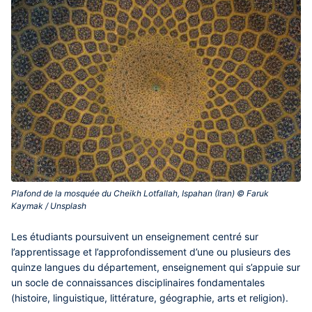
Plafond de la mosquée du Cheikh Lotfallah, Ispahan (Iran) © Faruk
Kaymak / Unsplash‎
Les étudiants poursuivent un enseignement centré sur
l’apprentissage et l’approfondissement d’une ou plusieurs des
quinze langues du département, enseignement qui s’appuie sur
un socle de connaissances disciplinaires fondamentales
(histoire, linguistique, littérature, géographie, arts et religion).