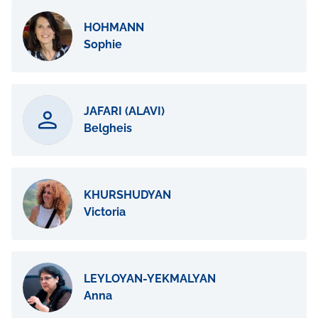
HOHMANN
Sophie
JAFARI (ALAVI)
Belgheis
KHURSHUDYAN
Victoria
LEYLOYAN-YEKMALYAN
Anna