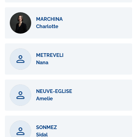
MARCHINA
Charlotte
METREVELI
Nana
NEUVE-EGLISE
Amelie
SONMEZ
Sidal