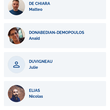
DE CHIARA
Matteo
DONABEDIAN-DEMOPOULOS
Anaïd
DUVIGNEAU
Julie
ELIAS
Nicolas