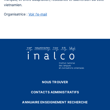
vietnamien.
Organisatrice :
Voir l'e-mail
NOUS TROUVER
CONTACTS ADMINISTRATIFS
ANNUAIRE ENSEIGNEMENT RECHERCHE