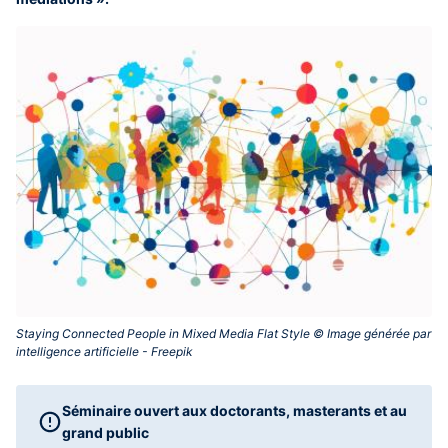
Staying Connected People in Mixed Media Flat Style © Image générée par
intelligence artificielle‎ - Freepik‎
Séminaire ouvert aux doctorants, masterants et au
grand public