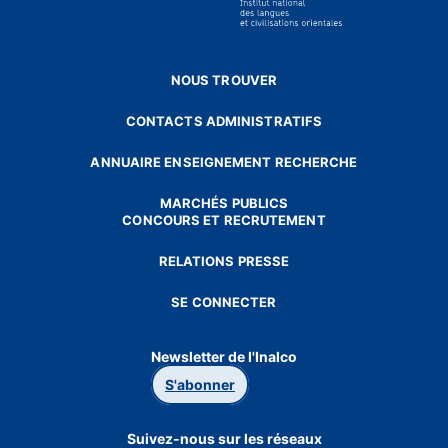
NOUS TROUVER
CONTACTS ADMINISTRATIFS
ANNUAIRE ENSEIGNEMENT RECHERCHE
MARCHÉS PUBLICS
CONCOURS ET RECRUTEMENT
RELATIONS PRESSE
SE CONNECTER
Newsletter de l'Inalco
S'abonner
Suivez-nous sur les réseaux