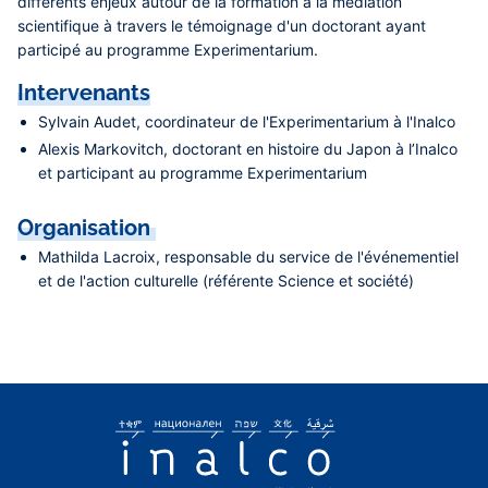
différents enjeux autour de la formation à la médiation
scientifique à travers le témoignage d'un doctorant ayant
participé au programme Experimentarium.
Intervenants
Sylvain Audet
, coordinateur de l'Experimentarium à l'Inalco
Alexis Markovitch
, doctorant en histoire du Japon à l’Inalco
et participant au programme Experimentarium
Organisation
Mathilda Lacroix
, responsable du service de l'événementiel
et de l'action culturelle (référente Science et société)