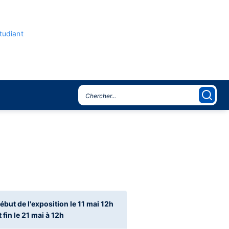
étudiant
ébut de l'exposition le 11 mai 12h
t fin le 21 mai à 12h