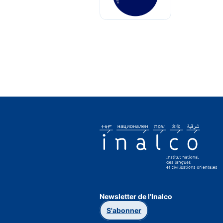
Newsletter de l'Inalco
S'abonner