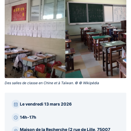
Des salles de classe en Chine et à Taïwan. © © Wikipédia‎
Paragraphes
Le vendredi 13 mars 2026
barre
latérale
14h-17h
Maison de la Recherche (2 rue de Lille, 75007