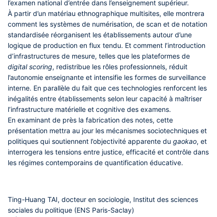
l’examen national d’entrée dans l’enseignement supérieur.
À partir d’un matériau ethnographique multisites, elle montrera
comment les systèmes de numérisation, de scan et de notation
standardisée réorganisent les établissements autour d’une
logique de production en flux tendu. Et comment l’introduction
d’infrastructures de mesure, telles que les plateformes de
digital scoring
, redistribue les rôles professionnels, réduit
l’autonomie enseignante et intensifie les formes de surveillance
interne. En parallèle du fait que ces technologies renforcent les
inégalités entre établissements selon leur capacité à maîtriser
l’infrastructure matérielle et cognitive des examens.
En examinant de près la fabrication des notes, cette
présentation mettra au jour les mécanismes sociotechniques et
politiques qui soutiennent l’objectivité apparente du
gaokao
, et
interrogera les tensions entre justice, efficacité et contrôle dans
les régimes contemporains de quantification éducative.
Ting-Huang TAI, docteur en sociologie, Institut des sciences
sociales du politique (ENS Paris-Saclay)