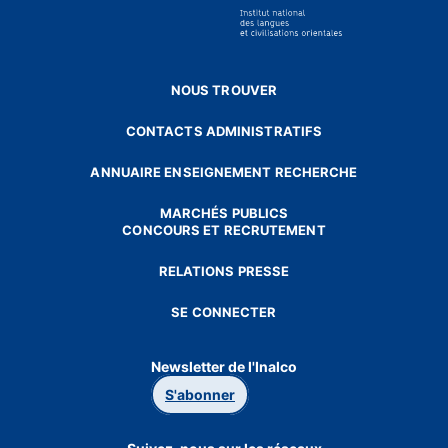
NOUS TROUVER
CONTACTS ADMINISTRATIFS
ANNUAIRE ENSEIGNEMENT RECHERCHE
MARCHÉS PUBLICS
CONCOURS ET RECRUTEMENT
RELATIONS PRESSE
SE CONNECTER
Newsletter de l'Inalco
S'abonner