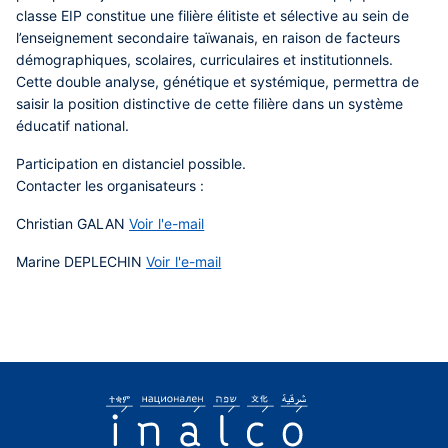
classe EIP constitue une filière élitiste et sélective au sein de
l’enseignement secondaire taïwanais, en raison de facteurs
démographiques, scolaires, curriculaires et institutionnels.
Cette double analyse, génétique et systémique, permettra de
saisir la position distinctive de cette filière dans un système
éducatif national.
Participation en distanciel possible.
Contacter les organisateurs :
Christian GALAN
Voir l'e-mail
Marine DEPLECHIN
Voir l'e-mail