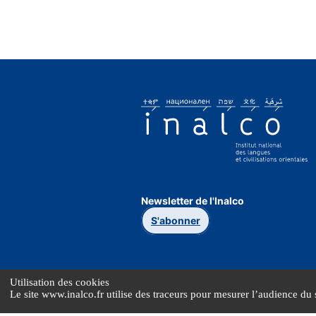
Newsletter de l'Inalco
S'abonner
Utilisation des cookies
Le site www.inalco.fr utilise des traceurs pour mesurer l’audience du s