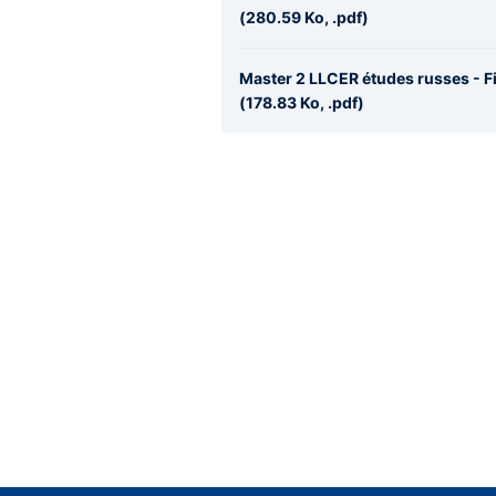
(280.59 Ko, .pdf)
Master 2 LLCER études russes - 
(178.83 Ko, .pdf)