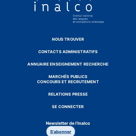
NOUS TROUVER
CONTACTS ADMINISTRATIFS
ANNUAIRE ENSEIGNEMENT RECHERCHE
MARCHÉS PUBLICS
CONCOURS ET RECRUTEMENT
RELATIONS PRESSE
SE CONNECTER
Newsletter de l'Inalco
S'abonner