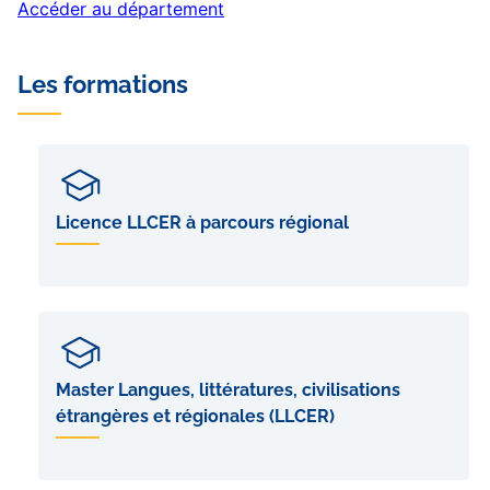
Accéder au département
Les formations
Licence LLCER à parcours régional
Master Langues, littératures, civilisations
étrangères et régionales (LLCER)