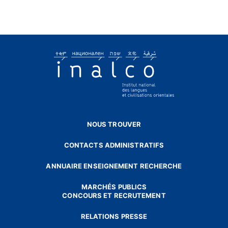
NOUS TROUVER
CONTACTS ADMINISTRATIFS
ANNUAIRE ENSEIGNEMENT RECHERCHE
MARCHÉS PUBLICS
CONCOURS ET RECRUTEMENT
RELATIONS PRESSE