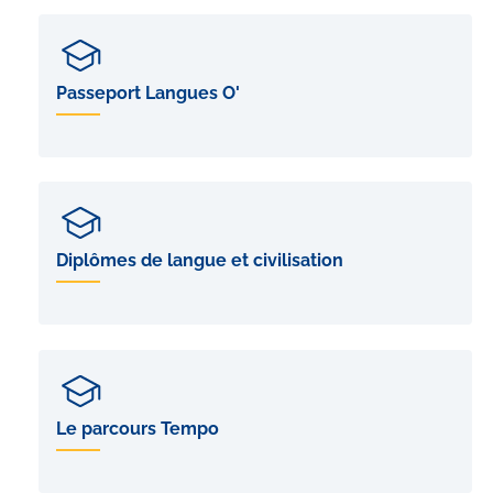
Passeport Langues O'
Diplômes de langue et civilisation
Le parcours Tempo