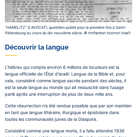
"HAMELITZ" (L'AVOCAT), quotidien publié pour la première fois à Saint-
Découvrir la langue
L’hébreu qui compte environ 6 millions de locuteurs est la
langue officielle de l’État d’lsraël. Langue de la Bible et, pour
cela, considéré comme langue sacrée pendant des siècles, il
est la seule langue au monde qui ait ressuscité dans l’usage
parlé après une interruption de plus de deux mille ans.
Cette résurrection n’a été rendue possible que par son maintien
en tant que langue littéraire, liturgique et épistolaire dans
toutes les communautés juives de la Diaspora.
Considéré comme une langue morte, il a fallu attendre 1936