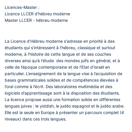
Licences-Master :
Licence LLCER d'hébreu moderne
Master LLCER - hébreu moderne
La Licence d’Hébreu moderne s'adresse en priorité à des
étudiants qui s’intéressent à l’hébreu, classique et surtout
moderne, à l’histoire de cette langue et de ses couches
diverses ainsi qu’à l'étude des mondes juifs en général, et à
celle de l’époque contemporaine et de l’Etat d’Israël en
particulier. L’enseignement de la langue vise à l’acquisition de
bases grammaticales solides et de compétences élevées à
l’oral comme à l’écrit. Des laboratoires multimédia et des
logiciels d’apprentissage sont à la disposition des étudiants.
La licence propose aussi une formation solide en différentes
langues juives : le yiddish, le judéo espagnol et le judéo arabe.
Elle est la seule en Europe à présenter un parcours complet (4
niveaux) dans ces trois langues.