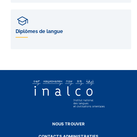
Diplômes de langue
NOUS TROUVER
CONTACTS ADMINISTRATIFS