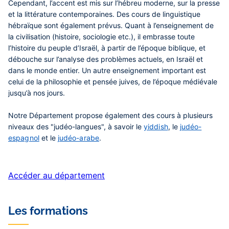
Cependant, l’accent est mis sur l’hébreu moderne, sur la presse
et la littérature contemporaines. Des cours de linguistique
hébraïque sont également prévus. Quant à l’enseignement de
la civilisation (histoire, sociologie etc.), il embrasse toute
l’histoire du peuple d’Israël, à partir de l’époque biblique, et
débouche sur l’analyse des problèmes actuels, en Israël et
dans le monde entier. Un autre enseignement important est
celui de la philosophie et pensée juives, de l’époque médiévale
jusqu’à nos jours.
Notre Département propose également des cours à plusieurs
niveaux des "judéo-langues", à savoir le
yiddish
, le
judéo-
espagnol
et le
judéo-arabe
.
Accéder au département
Les formations