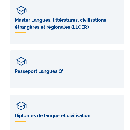
Master Langues, littératures, civilisations
étrangères et régionales (LLCER)
Passeport Langues O'
Diplômes de langue et civilisation