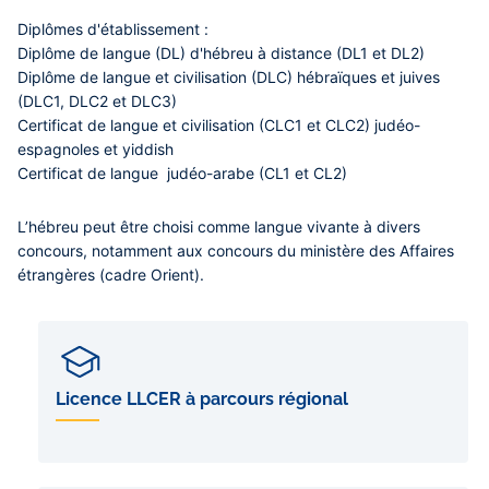
Diplômes d'établissement :
Diplôme de langue (DL) d'hébreu à distance (DL1 et DL2)
Diplôme de langue et civilisation (DLC) hébraïques et juives
(DLC1, DLC2 et DLC3)
Certificat de langue et civilisation (CLC1 et CLC2) judéo-
espagnoles et yiddish
Certificat de langue judéo-arabe (CL1 et CL2)
L’hébreu peut être choisi comme langue vivante à divers
concours, notamment aux concours du ministère des Affaires
étrangères (cadre Orient).
Licence LLCER à parcours régional