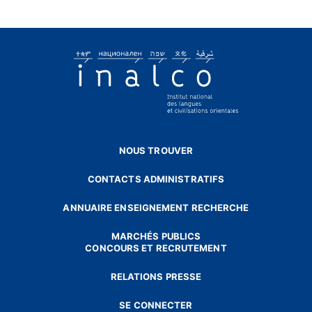
NOUS TROUVER
CONTACTS ADMINISTRATIFS
ANNUAIRE ENSEIGNEMENT RECHERCHE
MARCHÉS PUBLICS
CONCOURS ET RECRUTEMENT
RELATIONS PRESSE
SE CONNECTER