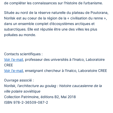
de compléter les connaissances sur l’histoire de l’urbanisme.
Située au nord de la réserve naturelle du plateau de Poutorana,
Norilsk est au coeur de la région de la « civilisation du renne »,
dans un ensemble complet d’écosystèmes arctiques et
subarctiques. Elle est réputée être une des villes les plus
polluées au monde.
Contacts scientifiques :
Voir l'e-mail
, professeur des universités à l'Inalco, Laboratoire
CREE
Voir l'e-mail
, enseignant chercheur à l'Inalco, Laboratoire CREE
Ouvrage associé :
Norilsk, l'architecture au goulag : histoire caucasienne de la
ville polaire soviétique
Collection Patrimoine, éditions B2, Mai 2018
ISBN 978-2-36509-087-2