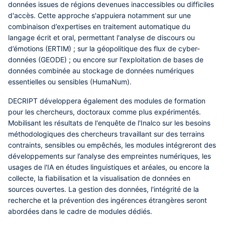
données issues de régions devenues inaccessibles ou difficiles
d'accès. Cette approche s'appuiera notamment sur une
combinaison d’expertises en traitement automatique du
langage écrit et oral, permettant l'analyse de discours ou
d’émotions (ERTIM) ; sur la géopolitique des flux de cyber-
données (GEODE) ; ou encore sur l'exploitation de bases de
données combinée au stockage de données numériques
essentielles ou sensibles (HumaNum).
DECRIPT développera également des modules de formation
pour les chercheurs, doctoraux comme plus expérimentés.
Mobilisant les résultats de l'enquête de l'Inalco sur les besoins
méthodologiques des chercheurs travaillant sur des terrains
contraints, sensibles ou empêchés, les modules intégreront des
développements sur l’analyse des empreintes numériques, les
usages de l'IA en études linguistiques et aréales, ou encore la
collecte, la fiabilisation et la visualisation de données en
sources ouvertes. La gestion des données, l'intégrité de la
recherche et la prévention des ingérences étrangères seront
abordées dans le cadre de modules dédiés.