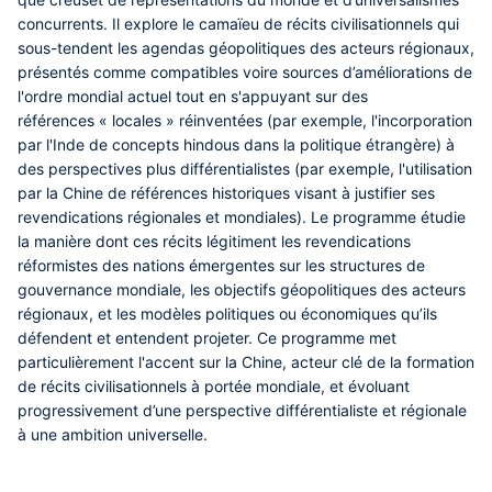
concurrents. Il explore le camaïeu de récits civilisationnels qui
sous-tendent les agendas géopolitiques des acteurs régionaux,
présentés comme compatibles voire sources d’améliorations de
l'ordre mondial actuel tout en s'appuyant sur des
références « locales » réinventées (par exemple, l'incorporation
par l'Inde de concepts hindous dans la politique étrangère) à
des perspectives plus différentialistes (par exemple, l'utilisation
par la Chine de références historiques visant à justifier ses
revendications régionales et mondiales). Le programme étudie
la manière dont ces récits légitiment les revendications
réformistes des nations émergentes sur les structures de
gouvernance mondiale, les objectifs géopolitiques des acteurs
régionaux, et les modèles politiques ou économiques qu’ils
défendent et entendent projeter. Ce programme met
particulièrement l'accent sur la Chine, acteur clé de la formation
de récits civilisationnels à portée mondiale, et évoluant
progressivement d’une perspective différentialiste et régionale
à une ambition universelle.