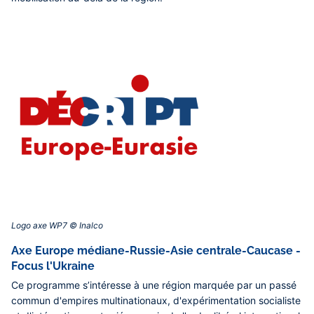
Logo axe WP7 © Inalco‎
Axe Europe médiane-Russie-Asie centrale-Caucase -
Focus l'Ukraine
Ce programme s’intéresse à une région marquée par un passé
commun d'empires multinationaux, d'expérimentation socialiste