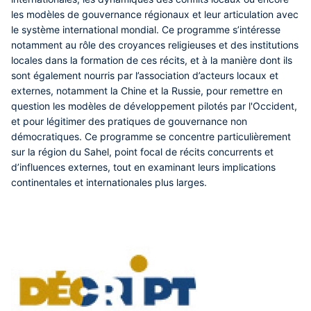
les modèles de gouvernance régionaux et leur articulation avec
le système international mondial. Ce programme s’intéresse
notamment au rôle des croyances religieuses et des institutions
locales dans la formation de ces récits, et à la manière dont ils
sont également nourris par l’association d’acteurs locaux et
externes, notamment la Chine et la Russie, pour remettre en
question les modèles de développement pilotés par l'Occident,
et pour légitimer des pratiques de gouvernance non
démocratiques. Ce programme se concentre particulièrement
sur la région du Sahel, point focal de récits concurrents et
d’influences externes, tout en examinant leurs implications
continentales et internationales plus larges.