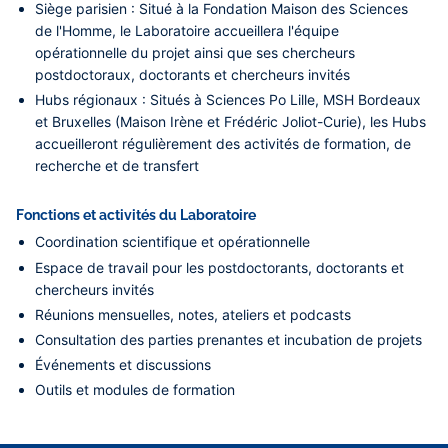
Siège parisien : Situé à la Fondation Maison des Sciences
de l'Homme, le Laboratoire accueillera l'équipe
opérationnelle du projet ainsi que ses chercheurs
postdoctoraux, doctorants et chercheurs invités
Hubs régionaux : Situés à Sciences Po Lille, MSH Bordeaux
et Bruxelles (Maison Irène et Frédéric Joliot-Curie), les Hubs
accueilleront régulièrement des activités de formation, de
recherche et de transfert
Fonctions et activités du Laboratoire
Coordination scientifique et opérationnelle
Espace de travail pour les postdoctorants, doctorants et
chercheurs invités
Réunions mensuelles, notes, ateliers et podcasts
Consultation des parties prenantes et incubation de projets
Événements et discussions
Outils et modules de formation