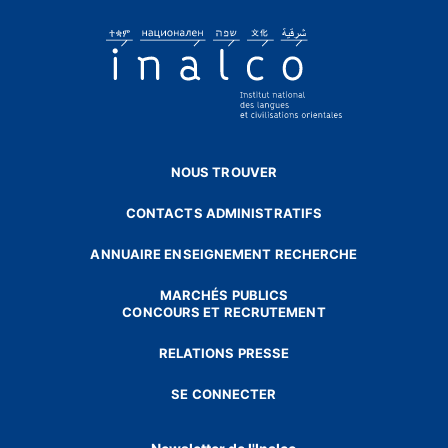
NOUS TROUVER
CONTACTS ADMINISTRATIFS
ANNUAIRE ENSEIGNEMENT RECHERCHE
MARCHÉS PUBLICS
CONCOURS ET RECRUTEMENT
RELATIONS PRESSE
SE CONNECTER