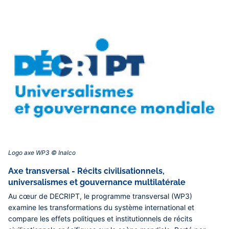
Logo axe WP3 © Inalco‎
Axe transversal - Récits civilisationnels,
universalismes et gouvernance multilatérale
Au cœur de DECRIPT, le programme transversal (WP3)
examine les transformations du système international et
compare les effets politiques et institutionnels de récits