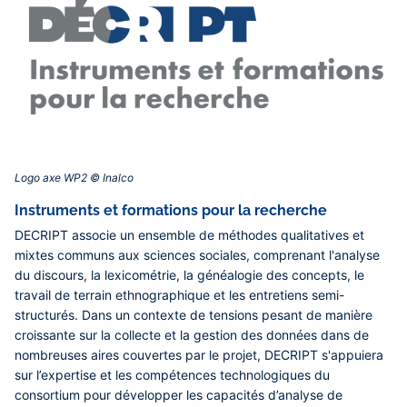
Logo axe WP2 © Inalco‎
Instruments et formations pour la recherche
DECRIPT associe un ensemble de méthodes qualitatives et
mixtes communs aux sciences sociales, comprenant l'analyse
du discours, la lexicométrie, la généalogie des concepts, le
travail de terrain ethnographique et les entretiens semi-
structurés. Dans un contexte de tensions pesant de manière
croissante sur la collecte et la gestion des données dans de
nombreuses aires couvertes par le projet, DECRIPT s'appuiera
sur l’expertise et les compétences technologiques du
consortium pour développer les capacités d’analyse de