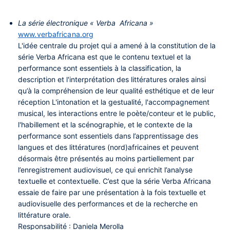
La série électronique « Verba Africana »
www.verbafricana.org
L'idée centrale du projet qui a amené à la constitution de la
série Verba Africana est que le contenu textuel et la
performance sont essentiels à la classification, la
description et l'interprétation des littératures orales ainsi
qu’à la compréhension de leur qualité esthétique et de leur
réception L'intonation et la gestualité, l'accompagnement
musical, les interactions entre le poète/conteur et le public,
l'habillement et la scénographie, et le contexte de la
performance sont essentiels dans l’apprentissage des
langues et des littératures (nord)africaines et peuvent
désormais être présentés au moins partiellement par
l’enregistrement audiovisuel, ce qui enrichit l’analyse
textuelle et contextuelle. C’est que la série Verba Africana
essaie de faire par une présentation à la fois textuelle et
audiovisuelle des performances et de la recherche en
littérature orale.
Responsabilité : Daniela Merolla