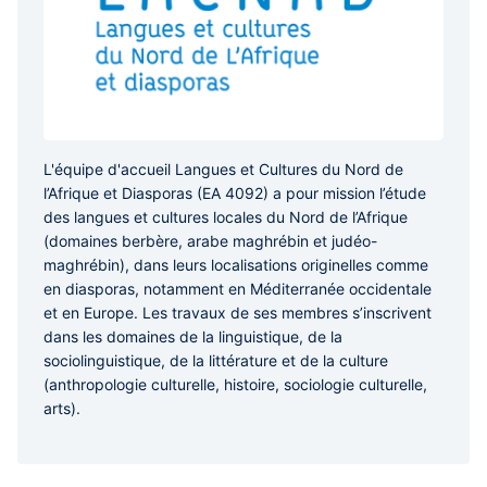
L'équipe d'accueil Langues et Cultures du Nord de
l’Afrique et Diasporas (EA 4092) a pour mission l’étude
des langues et cultures locales du Nord de l’Afrique
(domaines berbère, arabe maghrébin et judéo-
maghrébin), dans leurs localisations originelles comme
en diasporas, notamment en Méditerranée occidentale
et en Europe. Les travaux de ses membres s’inscrivent
dans les domaines de la linguistique, de la
sociolinguistique, de la littérature et de la culture
(anthropologie culturelle, histoire, sociologie culturelle,
arts).