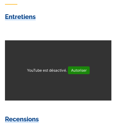
Entretiens
YouTube est désactivé.
Autoriser
Recensions