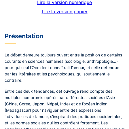
Lire la version numérique
Lire la version papier
Contenu
Présentation
central
Le débat demeure toujours ouvert entre la position de certains
courants en sciences humaines (sociologie, anthropologie…)
pour qui seul l’Occident connaîtrait l’amour, et celle défendue
par les littéraires et les psychologues, qui soutiennent le
contraire.
Entre ces deux tendances, cet ouvrage rend compte des
multiples compromis opérés par différentes sociétés d’Asie
(Chine, Corée, Japon, Népal, Inde) et de l’océan indien
(Madagascar) pour naviguer entre des expressions
individuelles de l’amour, s’inspirant des pratiques occidentales,
et les normes sociales qui les contrôlent fortement. Les