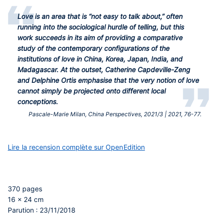
Love is an area that is “not easy to talk about,” often
running into the sociological hurdle of telling, but this
work succeeds in its aim of providing a comparative
study of the contemporary configurations of the
institutions of love in China, Korea, Japan, India, and
Madagascar. At the outset, Catherine Capdeville-Zeng
and Delphine Ortis emphasise that the very notion of love
cannot simply be projected onto different local
conceptions.
Pascale-Marie Milan, China Perspectives, 2021/3 | 2021, 76-77.
Lire la recension complète sur OpenEdition
370 pages
16 x 24 cm
Parution : 23/11/2018