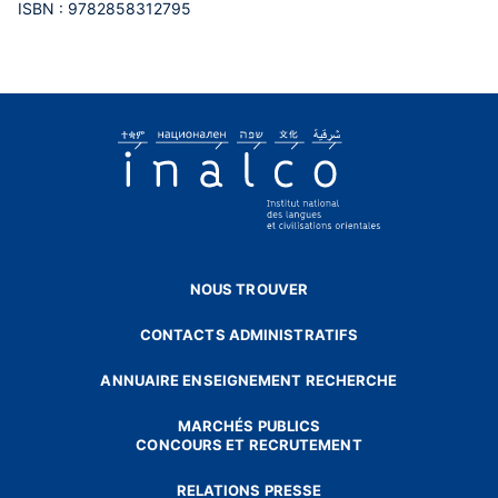
ISBN : 9782858312795
NOUS TROUVER
CONTACTS ADMINISTRATIFS
ANNUAIRE ENSEIGNEMENT RECHERCHE
MARCHÉS PUBLICS
CONCOURS ET RECRUTEMENT
RELATIONS PRESSE