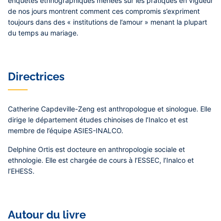
enquêtes ethnographiques menées sur les pratiques en vigueur
de nos jours montrent comment ces compromis s’expriment
toujours dans des « institutions de l’amour » menant la plupart
du temps au mariage.
Directrices
Catherine Capdeville-Zeng
est anthropologue et sinologue. Elle
dirige le département études chinoises de l’Inalco et est
membre de l’équipe ASIES-INALCO.
Delphine Ortis
est docteure en anthropologie sociale et
ethnologie. Elle est chargée de cours à l’ESSEC, l’Inalco et
l’EHESS.
Autour du livre