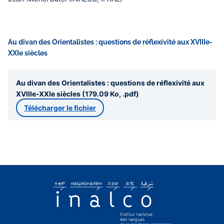
Au divan des Orientalistes : questions de réflexivité aux XVIIIe-
XXIe siècles
Au divan des Orientalistes : questions de réflexivité aux
XVIIIe-XXIe siècles (179.09 Ko, .pdf)
Télécharger le fichier