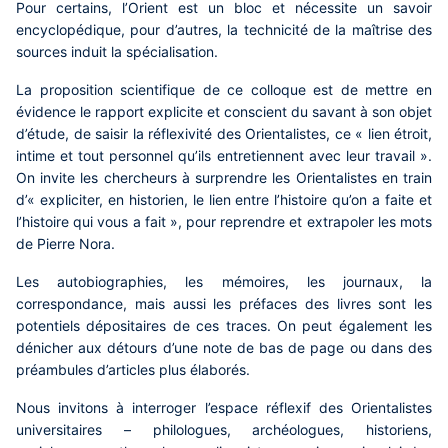
Pour certains, l’Orient est un bloc et nécessite un savoir
encyclopédique, pour d’autres, la technicité de la maîtrise des
sources induit la spécialisation.
La proposition scientifique de ce colloque est de mettre en
évidence le rapport explicite et conscient du savant à son objet
d’étude, de saisir la réflexivité des Orientalistes, ce « lien étroit,
intime et tout personnel qu’ils entretiennent avec leur travail ».
On invite les chercheurs à surprendre les Orientalistes en train
d’« expliciter, en historien, le lien entre l’histoire qu’on a faite et
l’histoire qui vous a fait », pour reprendre et extrapoler les mots
de Pierre Nora.
Les autobiographies, les mémoires, les journaux, la
correspondance, mais aussi les préfaces des livres sont les
potentiels dépositaires de ces traces. On peut également les
dénicher aux détours d’une note de bas de page ou dans des
préambules d’articles plus élaborés.
Nous invitons à interroger l’espace réflexif des Orientalistes
universitaires – philologues, archéologues, historiens,