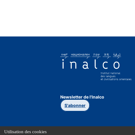
Newsletter de l'Inalco
S'abonner
Utilisation des cookies