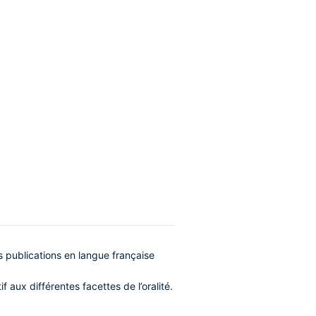
 publications en langue française
aux différentes facettes de l’oralité.