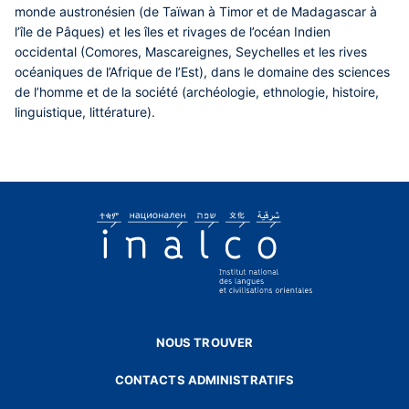
monde austronésien (de Taïwan à Timor et de Madagascar à
l’île de Pâques) et les îles et rivages de l’océan Indien
occidental (Comores, Mascareignes, Seychelles et les rives
océaniques de l’Afrique de l’Est), dans le domaine des sciences
de l’homme et de la société (archéologie, ethnologie, histoire,
linguistique, littérature).
NOUS TROUVER
CONTACTS ADMINISTRATIFS