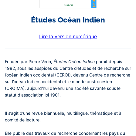
Études Océan Indien
Lire la version numérique
Contenu
Fondée par Pierre Vérin,
Études Océan Indien
paraît depuis
central
1982, sous les auspices du Centre d’études et de recherche sur
l’océan Indien occidental (CEROI), devenu Centre de recherche
sur l’océan Indien occidental et le monde austronésien
(CROIMA), aujourd'hui devenu une société savante sous le
statut d'association loi 1901.
Il s’agit d’une revue biannuelle, multilingue, thématique et à
comité de lecture.
Elle publie des travaux de recherche concernant les pays du