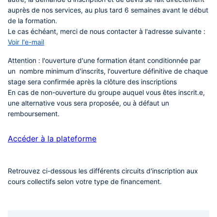
auprès de nos services, au plus tard 6 semaines avant le début
de la formation.
Le cas échéant, merci de nous contacter à l'adresse suivante :
Voir l'e-mail
Attention :
l'ouverture d'une formation étant conditionnée par
un nombre minimum d'inscrits, l'ouverture définitive de chaque
stage sera confirmée après la clôture des inscriptions
En cas de non-ouverture du groupe auquel vous êtes inscrit.e,
une alternative vous sera proposée, ou à défaut un
remboursement.
Accéder à la plateforme
Retrouvez ci-dessous les différents circuits d'inscription aux
cours collectifs selon votre type de financement.