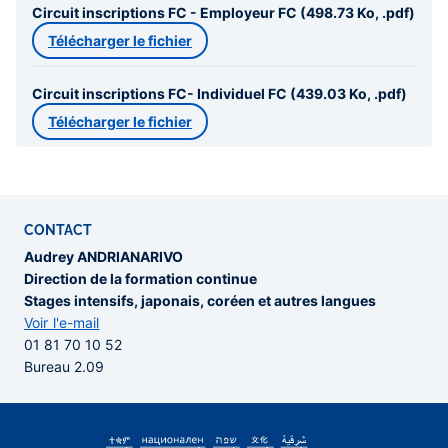
Circuit inscriptions FC - Employeur FC (498.73 Ko, .pdf)
Télécharger le fichier
Circuit inscriptions FC- Individuel FC (439.03 Ko, .pdf)
Télécharger le fichier
CONTACT
Audrey ANDRIANARIVO
Direction de la formation continue
Stages intensifs, japonais, coréen et autres langues
Voir l'e-mail
01 81 70 10 52
Bureau 2.09