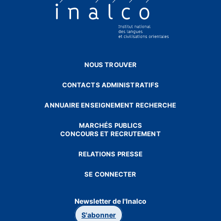
NOUS TROUVER
CONTACTS ADMINISTRATIFS
ANNUAIRE ENSEIGNEMENT RECHERCHE
MARCHÉS PUBLICS
CONCOURS ET RECRUTEMENT
RELATIONS PRESSE
SE CONNECTER
Newsletter de l'Inalco
S'abonner