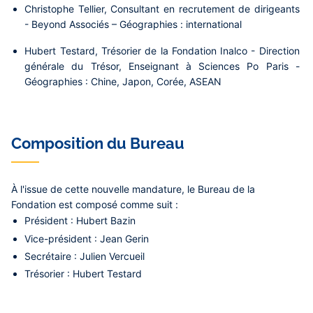
Christophe Tellier
, Consultant en recrutement de dirigeants
- Beyond Associés – Géographies : international
Hubert Testard
, Trésorier de la Fondation Inalco - Direction
générale du Trésor, Enseignant à Sciences Po Paris -
Géographies : Chine, Japon, Corée, ASEAN
Composition du Bureau
À l'issue de cette nouvelle mandature, le Bureau de la
Fondation est composé comme suit :
Président :
Hubert Bazin
Vice-président :
Jean Gerin
Secrétaire :
Julien Vercueil
Trésorier :
Hubert Testard