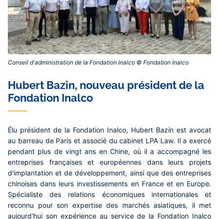
Conseil d'administration de la Fondation Inalco © Fondation Inalco‎
Contenu
Hubert Bazin, nouveau président de la
central
Fondation Inalco
Élu président de la Fondation Inalco,
Hubert Bazin
est avocat
au barreau de Paris et associé du cabinet LPA Law. Il a exercé
pendant plus de vingt ans en Chine, où il a accompagné les
entreprises françaises et européennes dans leurs projets
d'implantation et de développement, ainsi que des entreprises
chinoises dans leurs investissements en France et en Europe.
Spécialiste des relations économiques internationales et
reconnu pour son expertise des marchés asiatiques, il met
aujourd'hui son expérience au service de la Fondation Inalco