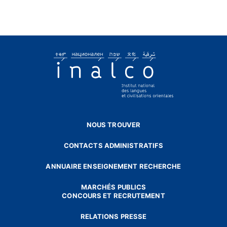
NOUS TROUVER
CONTACTS ADMINISTRATIFS
ANNUAIRE ENSEIGNEMENT RECHERCHE
MARCHÉS PUBLICS
CONCOURS ET RECRUTEMENT
RELATIONS PRESSE