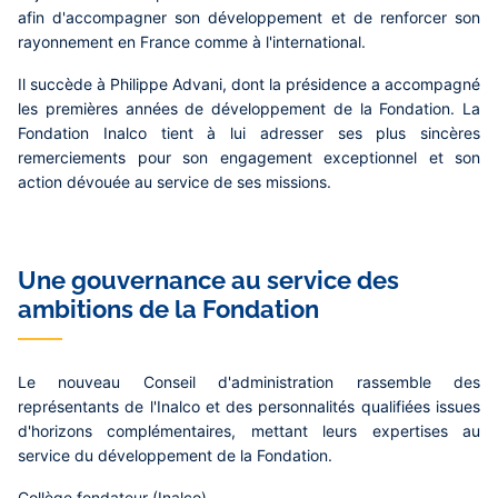
afin d'accompagner son développement et de renforcer son
rayonnement en France comme à l'international.
Il succède à
Philippe Advani
, dont la présidence a accompagné
les premières années de développement de la Fondation. La
Fondation Inalco tient à lui adresser ses plus sincères
remerciements pour son engagement exceptionnel et son
action dévouée au service de ses missions.
Une gouvernance au service des
ambitions de la Fondation
Le nouveau Conseil d'administration rassemble des
représentants de l'Inalco et des personnalités qualifiées issues
d'horizons complémentaires, mettant leurs expertises au
service du développement de la Fondation.
Collège fondateur (Inalco)