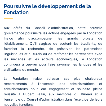
Poursuivre le développement de la
Fondation
Aux côtés du Conseil d'administration, cette nouvelle
gouvernance poursuivra les actions engagées par la Fondation
Inalco afin d'accompagner les grands projets de
l'établissement. Qu'il s'agisse de soutenir les étudiants, de
favoriser la recherche, de préserver les patrimoines
linguistiques et culturels ou de renforcer les partenariats avec
les mécènes et les acteurs économiques, la Fondation
continuera à œuvrer pour faire rayonner les langues et les
civilisations du monde.
La Fondation Inalco adresse ses plus chaleureux
remerciements à l'ensemble des administratrices et
administrateurs pour leur engagement et souhaite pleine
réussite à Hubert Bazin, aux membres du Bureau et à
l'ensemble du Conseil d'administration dans l'exercice de leurs
nouvelles fonctions.