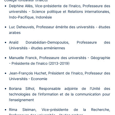
Delphine Allès
, Vice-présidente de l'Inalco, Professeure des
universités - Science politique et Relations internationales,
Indo-Pacifique, Indonésie
Luc Deheuvels
, Professeur émérite des universités - études
arabes
Anaïd Donabédian-Demopoulos
, Professeure des
Universités - études arméniennes
Manuelle Franck
, Professeure des universités - Géographie
- Présidente de l’Inalco (2013-2019)
Jean-François Huchet
, Président de l’Inalco, Professeur des
Universités - Economie
Boriana Silhol
, Responsable adjointe de l’Unité des
technologies de l’information et de la communication pour
l’enseignement
Rima Sleiman
, Vice-présidente de la Recherche,