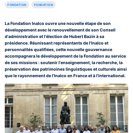
FONDATION
FONDATION
La Fondation Inalco ouvre une nouvelle étape de son
développement avec le renouvellement de son Conseil
d'administration et l'élection de Hubert Bazin à sa
présidence. Réunissant représentants de l'Inalco et
personnalités qualifiées, cette nouvelle gouvernance
accompagnera le développement de la Fondation au service
de ses missions : soutenir l'enseignement, la recherche, la
préservation des patrimoines linguistiques et culturels ainsi
que le rayonnement de l'Inalco en France et à l'international.