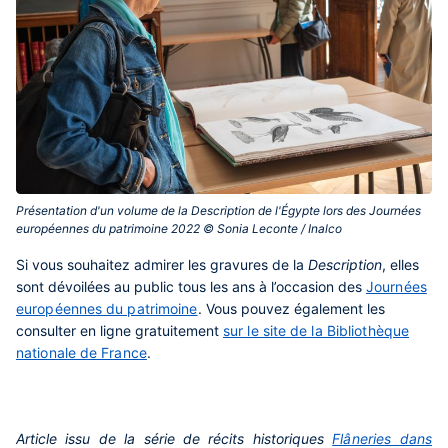
Présentation d'un volume de la Description de l'Égypte lors des Journées
européennes du patrimoine 2022 © Sonia Leconte / Inalco‎
Si vous souhaitez admirer les gravures de la
Description
, elles
sont dévoilées au public tous les ans à l’occasion des
Journées
européennes du patrimoine
. Vous pouvez également les
consulter en ligne gratuitement
sur le site de la Bibliothèque
nationale de France
.
Article issu de la série de récits historiques
Flâneries dans