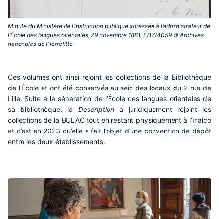
Minute du Ministère de l’instruction publique adressée à l’administrateur de
l’École des langues orientales, 29 novembre 1881, F/17/4059 © Archives
nationales de Pierrefitte‎
Ces volumes ont ainsi rejoint les collections de la Bibliothèque
de l’École et ont été conservés au sein des locaux du 2 rue de
Lille. Suite à la séparation de l’École des langues orientales de
sa bibliothèque, la
Description
a juridiquement rejoint les
collections de la BULAC tout en restant physiquement à l’Inalco
et c’est en 2023 qu’elle a fait l’objet d’une convention de dépôt
entre les deux établissements.