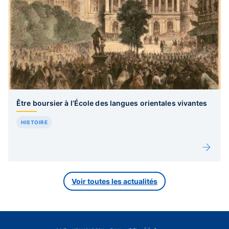
Être boursier à l’École des langues orientales vivantes
HISTOIRE
Voir toutes les actualités