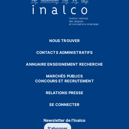
NOUS TROUVER
CONTACTS ADMINISTRATIFS
ANNUAIRE ENSEIGNEMENT RECHERCHE
MARCHÉS PUBLICS
CONCOURS ET RECRUTEMENT
RELATIONS PRESSE
SE CONNECTER
Newsletter de l'Inalco
S'abonner