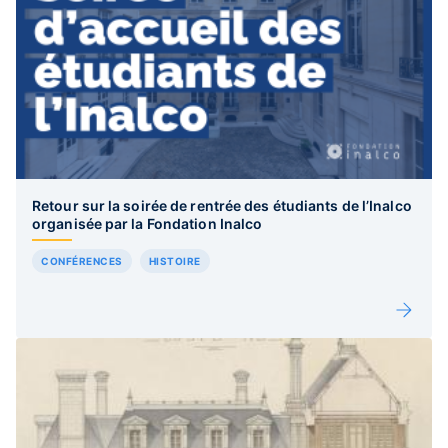
Retour sur la soirée de rentrée des étudiants de l’Inalco
organisée par la Fondation Inalco
CONFÉRENCES
HISTOIRE