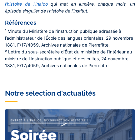
l'histoire de l'Inalco
qui met en lumière, chaque mois, un
épisode singulier de l'histoire de l'institut.
Références
¹ Minute du Ministère de l’instruction publique adressée à
l’administrateur de l’École des langues orientales, 29 novembre
1881, F/17/4059, Archives nationales de Pierrefitte.
² Lettre du sous-secrétaire d’État du ministère de l’Intérieur au
ministre de l’Instruction publique et des cultes, 24 novembre
1881, F/17/4059, Archives nationales de Pierrefitte.
Notre sélection d'actualités