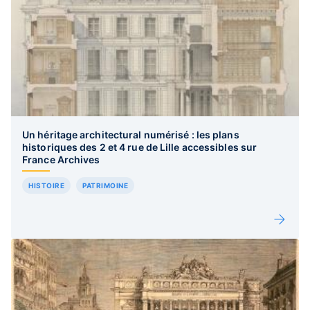
Un héritage architectural numérisé : les plans
historiques des 2 et 4 rue de Lille accessibles sur
France Archives
HISTOIRE
PATRIMOINE