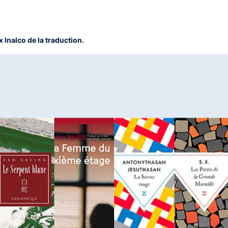
x Inalco de la traduction.