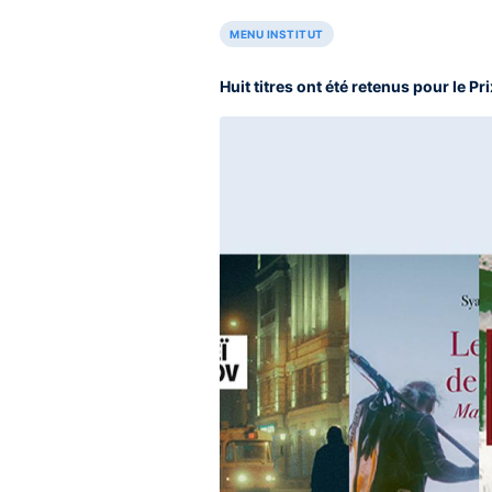
MENU INSTITUT
Huit titres ont été retenus pour le Pri