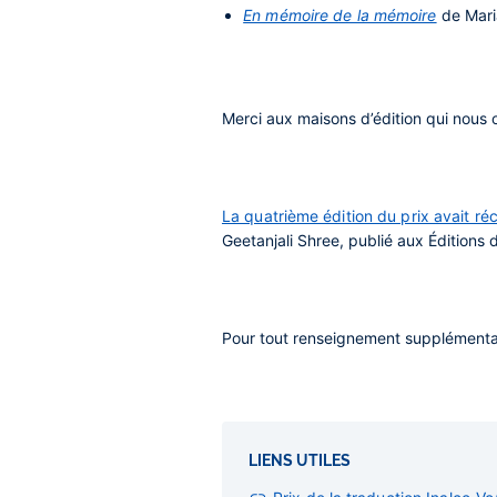
En mémoire de la mémoire
de Mari
Merci aux maisons d’édition qui nous on
La quatrième édition du prix avait 
Geetanjali Shree, publié aux Édition
Pour tout renseignement supplémenta
LIENS UTILES