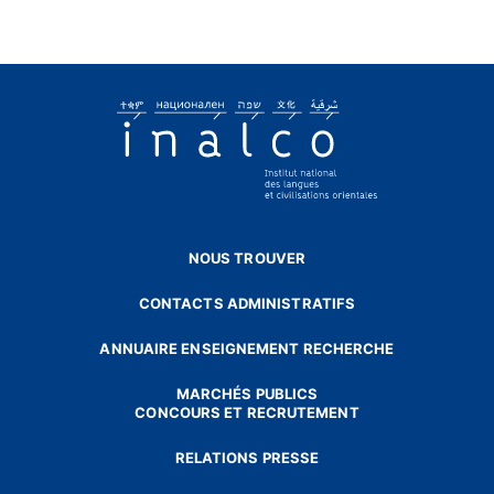
NOUS TROUVER
CONTACTS ADMINISTRATIFS
ANNUAIRE ENSEIGNEMENT RECHERCHE
MARCHÉS PUBLICS
CONCOURS ET RECRUTEMENT
RELATIONS PRESSE