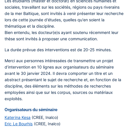
Les étudiants (master et doctorat) en sciences humaines et
sociales, travaillant sur les sociétés, régions ou pays riverains
de la mer Baltique, sont invités à venir présenter leur recherche
lors de cette journée d'études, quelles qu'en soient la
thématique et la discipline.
Bien entendu, les docteur(e)s ayant soutenu récemment leur
thèse sont invités à proposer une communication.
La durée prévue des interventions est de 20-25 minutes.
Merci aux personnes intéressées de transmettre un projet
d’intervention en 10 lignes aux organisateurs du séminaire
avant le 30 janvier 2024
. Il devra comporter un titre et un
abstract présentant le sujet de recherche et, en fonction de la
discipline, des éléments sur les méthodes de recherches
employées ainsi que sur les corpus, sources ou matériaux
exploités.
Organisateurs du séminaire
Katerina Kesa
(CREE, Inalco)
Eric Le Bourhis
(CREE, Inalco)