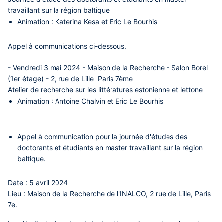
travaillant sur la région baltique
Animation :
Katerina Kesa
et
Eric Le Bourhis
Appel à communications ci-dessous.
- Vendredi 3 mai 2024 - Maison de la Recherche - Salon Borel
(1er étage) - 2, rue de Lille Paris 7ème
Atelier de recherche sur les littératures estonienne et lettone
Animation :
Antoine Chalvin
et
Eric Le Bourhis
Appel à communication pour la journée d'études des
doctorants et étudiants en master travaillant sur la région
baltique.
Date :
5 avril 2024
Lieu :
Maison de la Recherche de l'INALCO, 2 rue de Lille, Paris
7e.