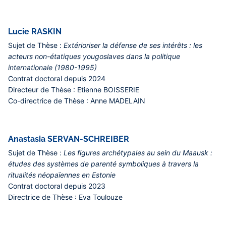
Lucie RASKIN
Sujet de Thèse :
Extérioriser la défense de ses intérêts : les
acteurs non-étatiques yougoslaves dans la politique
internationale (1980-1995)
Contrat doctoral depuis
2024
Directeur de Thèse :
Etienne BOISSERIE
Co-directrice de Thèse :
Anne MADELAIN
Anastasia SERVAN-SCHREIBER
Sujet de Thèse :
Les figures archétypales au sein du Maausk :
études des systèmes de parenté symboliques à travers la
ritualités néopaïennes en Estonie
Contrat doctoral depuis
2023
Directrice de Thèse :
Eva Toulouze