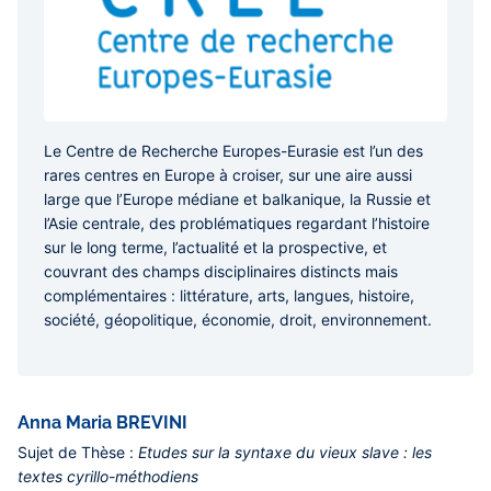
Le Centre de Recherche Europes-Eurasie est l’un des
rares centres en Europe à croiser, sur une aire aussi
large que l’Europe médiane et balkanique, la Russie et
l’Asie centrale, des problématiques regardant l’histoire
sur le long terme, l’actualité et la prospective, et
couvrant des champs disciplinaires distincts mais
complémentaires : littérature, arts, langues, histoire,
société, géopolitique, économie, droit, environnement.
Anna Maria BREVINI
Sujet de Thèse :
Etudes sur la syntaxe du vieux slave : les
textes cyrillo-méthodiens