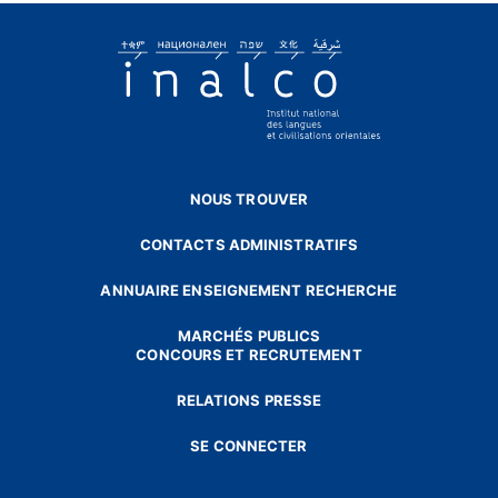
NOUS TROUVER
CONTACTS ADMINISTRATIFS
ANNUAIRE ENSEIGNEMENT RECHERCHE
MARCHÉS PUBLICS
CONCOURS ET RECRUTEMENT
RELATIONS PRESSE
SE CONNECTER