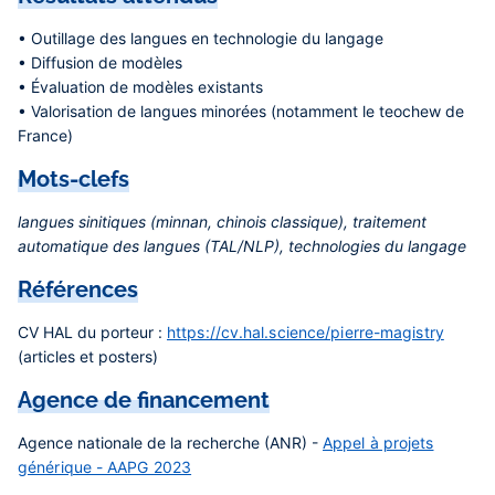
• Outillage des langues en technologie du langage
• Diffusion de modèles
• Évaluation de modèles existants
• Valorisation de langues minorées (notamment le teochew de
France)
Mots-clefs
langues sinitiques (minnan, chinois classique), traitement
automatique des langues (TAL/NLP), technologies du langage
Références
CV HAL du porteur :
https://cv.hal.science/pierre-magistry
(articles et posters)
Agence de financement
Agence nationale de la recherche (ANR) -
Appel à projets
générique - AAPG 2023