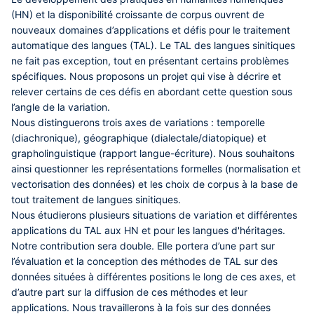
(HN) et la disponibilité croissante de corpus ouvrent de
nouveaux domaines d’applications et défis pour le traitement
automatique des langues (TAL). Le TAL des langues sinitiques
ne fait pas exception, tout en présentant certains problèmes
spécifiques. Nous proposons un projet qui vise à décrire et
relever certains de ces défis en abordant cette question sous
l’angle de la variation.
Nous distinguerons trois axes de variations : temporelle
(diachronique), géographique (dialectale/diatopique) et
grapholinguistique (rapport langue-écriture). Nous souhaitons
ainsi questionner les représentations formelles (normalisation et
vectorisation des données) et les choix de corpus à la base de
tout traitement de langues sinitiques.
Nous étudierons plusieurs situations de variation et différentes
applications du TAL aux HN et pour les langues d'héritages.
Notre contribution sera double. Elle portera d’une part sur
l’évaluation et la conception des méthodes de TAL sur des
données situées à différentes positions le long de ces axes, et
d’autre part sur la diffusion de ces méthodes et leur
applications. Nous travaillerons à la fois sur des données