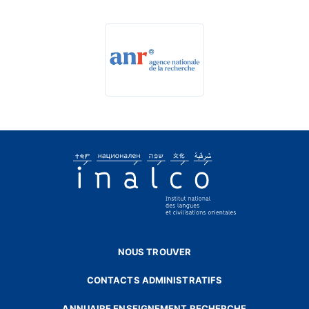
NOUS TROUVER
CONTACTS ADMINISTRATIFS
ANNUAIRE ENSEIGNEMENT RECHERCHE