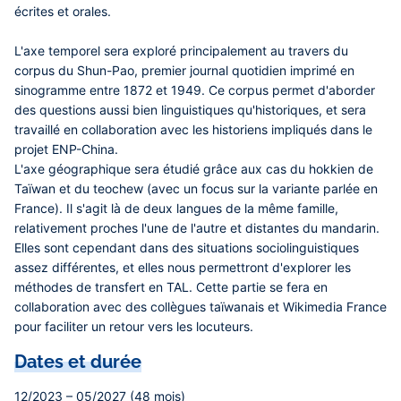
écrites et orales.
L'axe temporel sera exploré principalement au travers du
corpus du Shun-Pao, premier journal quotidien imprimé en
sinogramme entre 1872 et 1949. Ce corpus permet d'aborder
des questions aussi bien linguistiques qu'historiques, et sera
travaillé en collaboration avec les historiens impliqués dans le
projet ENP-China.
L'axe géographique sera étudié grâce aux cas du hokkien de
Taïwan et du teochew (avec un focus sur la variante parlée en
France). Il s'agit là de deux langues de la même famille,
relativement proches l'une de l'autre et distantes du mandarin.
Elles sont cependant dans des situations sociolinguistiques
assez différentes, et elles nous permettront d'explorer les
méthodes de transfert en TAL. Cette partie se fera en
collaboration avec des collègues taïwanais et Wikimedia France
pour faciliter un retour vers les locuteurs.
Dates et durée
12/2023 – 05/2027 (48 mois)