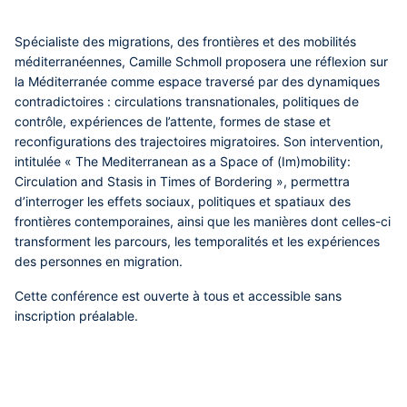
Type
Conférence
Spécialiste des migrations, des frontières et des mobilités
méditerranéennes, Camille Schmoll proposera une réflexion sur
la Méditerranée comme espace traversé par des dynamiques
contradictoires : circulations transnationales, politiques de
contrôle, expériences de l’attente, formes de stase et
reconfigurations des trajectoires migratoires. Son intervention,
intitulée « The Mediterranean as a Space of (Im)mobility:
Circulation and Stasis in Times of Bordering », permettra
d’interroger les effets sociaux, politiques et spatiaux des
frontières contemporaines, ainsi que les manières dont celles-ci
transforment les parcours, les temporalités et les expériences
des personnes en migration.
Cette conférence est ouverte à tous et accessible sans
inscription préalable.