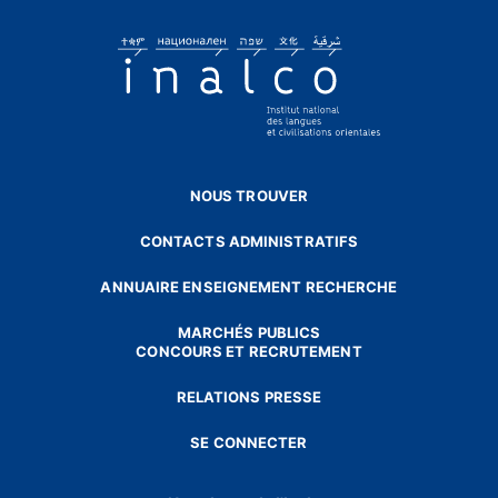
NOUS TROUVER
CONTACTS ADMINISTRATIFS
ANNUAIRE ENSEIGNEMENT RECHERCHE
MARCHÉS PUBLICS
CONCOURS ET RECRUTEMENT
RELATIONS PRESSE
SE CONNECTER