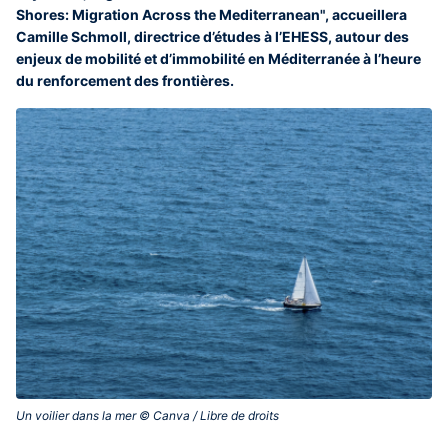
Shores: Migration Across the Mediterranean", accueillera
Camille Schmoll, directrice d’études à l’EHESS, autour des
enjeux de mobilité et d’immobilité en Méditerranée à l’heure
du renforcement des frontières.
Un voilier dans la mer © Canva / Libre de droits‎